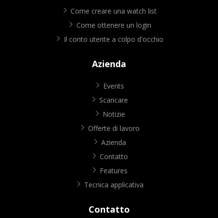
Come creare una watch list
Come ottenere un login
Il conto utente a colpo d'occhio
Azienda
Events
Scaricare
Notizie
Offerte di lavoro
Azienda
Contatto
Features
Tecnica applicativa
Contatto