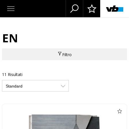
EN
Filtro
11 Risultati