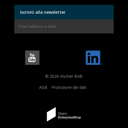
Iscriviti alla newsletter
© 2026 Vischer Bolli.
AGB
Protezione dei dati