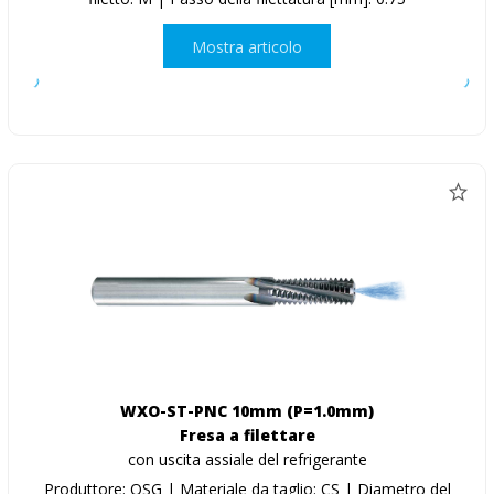
Mostra articolo
WXO-ST-PNC 10mm (P=1.0mm)
Fresa a filettare
con uscita assiale del refrigerante
Produttore: OSG | Materiale da taglio: CS | Diametro del