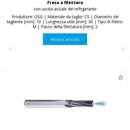
Fresa a filettare
con uscita assiale del refrigerante
Produttore: OSG | Materiale da taglio: CS | Diametro del
tagliente [mm]: 10 | Lunghezza utile [mm]: 30 | Tipo di filetto:
M | Passo della filettatura [mm]: 2
Mostra articolo