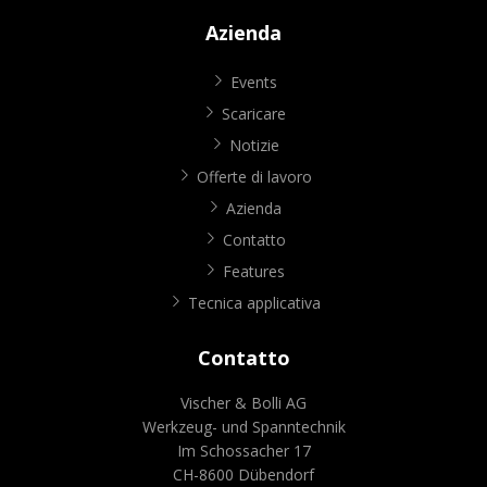
Azienda
Events
Scaricare
Notizie
Offerte di lavoro
Azienda
Contatto
Features
Tecnica applicativa
Contatto
Vischer & Bolli AG
Werkzeug- und Spanntechnik
Im Schossacher 17
CH-8600 Dübendorf