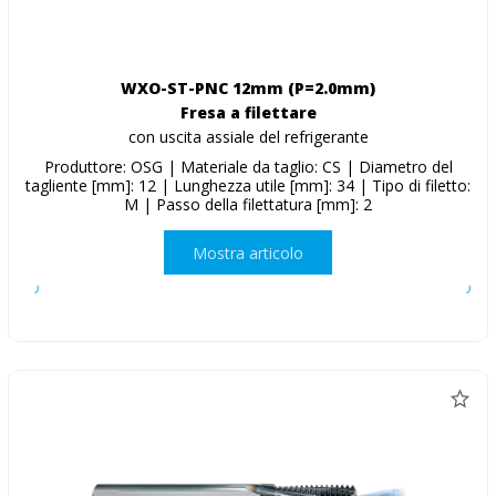
WXO-ST-PNC 12mm (P=2.0mm)
Fresa a filettare
con uscita assiale del refrigerante
Produttore: OSG | Materiale da taglio: CS | Diametro del
tagliente [mm]: 12 | Lunghezza utile [mm]: 34 | Tipo di filetto:
M | Passo della filettatura [mm]: 2
Mostra articolo