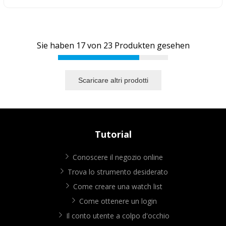
Sie haben
17
von
23
Produkten gesehen
Scaricare altri prodotti
Tutorial
Conoscere il negozio online
Trova lo strumento desiderato
Come creare una watch list
Come ottenere un login
Il conto utente a colpo d'occhio