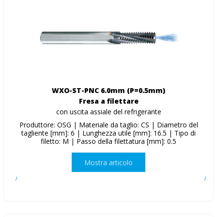
WXO-ST-PNC 6.0mm (P=0.5mm)
Fresa a filettare
con uscita assiale del refrigerante
Produttore: OSG | Materiale da taglio: CS | Diametro del
tagliente [mm]: 6 | Lunghezza utile [mm]: 16.5 | Tipo di
filetto: M | Passo della filettatura [mm]: 0.5
Mostra articolo