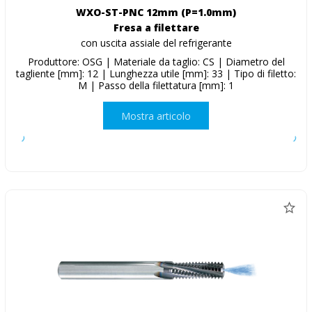
WXO-ST-PNC 12mm (P=1.0mm)
Fresa a filettare
con uscita assiale del refrigerante
Produttore: OSG | Materiale da taglio: CS | Diametro del
tagliente [mm]: 12 | Lunghezza utile [mm]: 33 | Tipo di filetto:
M | Passo della filettatura [mm]: 1
Mostra articolo