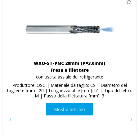
WXO-ST-PNC 20mm (P=3.0mm)
Fresa a filettare
con uscita assiale del refrigerante
Produttore: OSG | Materiale da taglio: CS | Diametro del
tagliente [mm]: 20 | Lunghezza utile [mm]: 51 | Tipo di filetto:
M | Passo della filettatura [mm]: 3
Mostra articolo