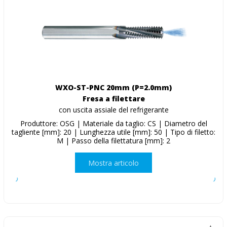
WXO-ST-PNC 20mm (P=2.0mm)
Fresa a filettare
con uscita assiale del refrigerante
Produttore: OSG | Materiale da taglio: CS | Diametro del
tagliente [mm]: 20 | Lunghezza utile [mm]: 50 | Tipo di filetto:
M | Passo della filettatura [mm]: 2
Mostra articolo