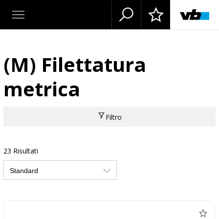
(M) Filettatura
metrica
Filtro
23 Risultati