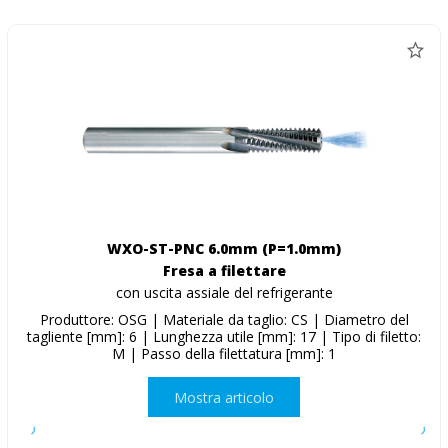
WXO-ST-PNC 6.0mm (P=1.0mm)
Fresa a filettare
con uscita assiale del refrigerante
Produttore: OSG | Materiale da taglio: CS | Diametro del
tagliente [mm]: 6 | Lunghezza utile [mm]: 17 | Tipo di filetto:
M | Passo della filettatura [mm]: 1
Mostra articolo