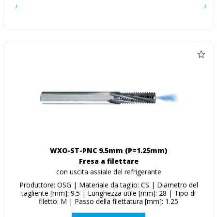
WXO-ST-PNC 9.5mm (P=1.25mm)
Fresa a filettare
con uscita assiale del refrigerante
Produttore: OSG | Materiale da taglio: CS | Diametro del
tagliente [mm]: 9.5 | Lunghezza utile [mm]: 28 | Tipo di
filetto: M | Passo della filettatura [mm]: 1.25