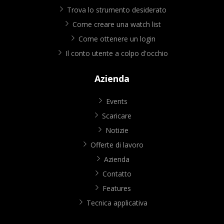
Trova lo strumento desiderato
Come creare una watch list
Come ottenere un login
Il conto utente a colpo d'occhio
Azienda
Events
Scaricare
Notizie
Offerte di lavoro
Azienda
Contatto
Features
Tecnica applicativa