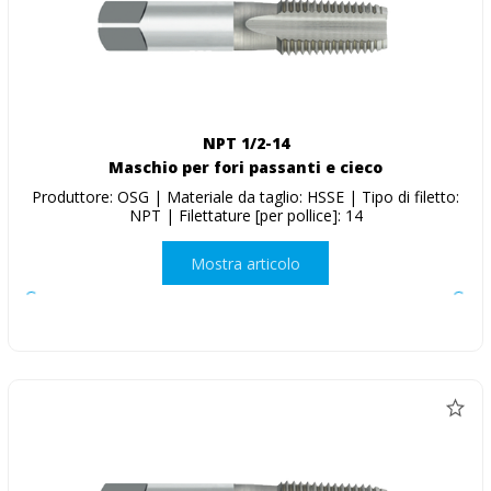
NPT 1/2-14
Maschio per fori passanti e cieco
Produttore: OSG | Materiale da taglio: HSSE | Tipo di filetto:
NPT | Filettature [per pollice]: 14
Mostra articolo