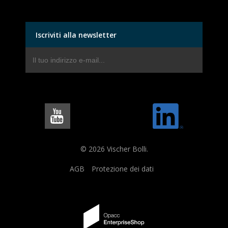
Iscriviti alla newsletter
© 2026 Vischer Bolli.
AGB
Protezione dei dati