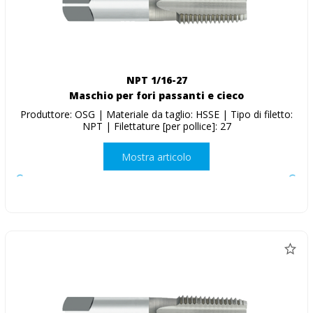
NPT 1/16-27
Maschio per fori passanti e cieco
Produttore: OSG | Materiale da taglio: HSSE | Tipo di filetto:
NPT | Filettature [per pollice]: 27
Mostra articolo