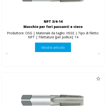
NPT 3/4-14
Maschio per fori passanti e cieco
Produttore: OSG | Materiale da taglio: HSSE | Tipo di filetto:
NPT | Filettature [per pollice]: 14
Mostra articolo