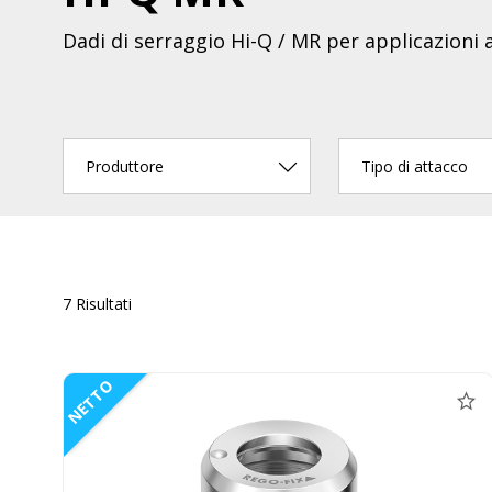
Dadi di serraggio Hi-Q / MR per applicazioni a
Produttore
Tipo di attacco
7 Risultati
NETTO