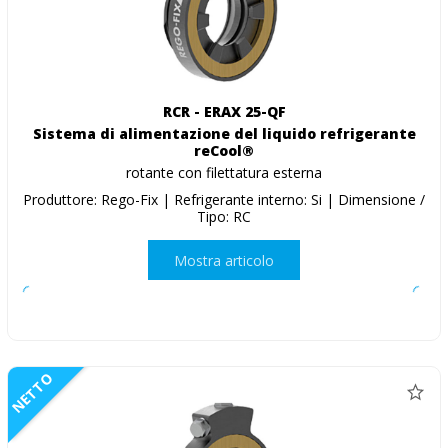
RCR - ERAX 25-QF
Sistema di alimentazione del liquido refrigerante
reCool®
rotante con filettatura esterna
Produttore: Rego-Fix | Refrigerante interno: Si | Dimensione /
Tipo: RC
Mostra articolo
NETTO