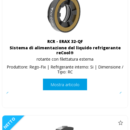
RCR - ERAX 32-QF
Sistema di alimentazione del liquido refrigerante
reCool®
rotante con filettatura esterna
Produttore: Rego-Fix | Refrigerante interno: Si | Dimensione /
Tipo: RC
Mostra articolo
NETTO