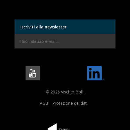
Iscriviti alla newsletter
© 2026 Vischer Bolli.
AGB
Protezione dei dati