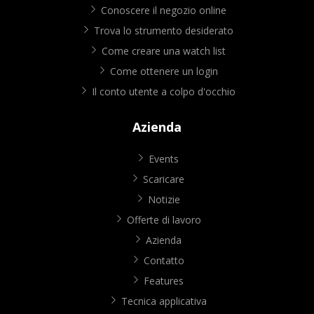
Conoscere il negozio online
Trova lo strumento desiderato
Come creare una watch list
Come ottenere un login
Il conto utente a colpo d'occhio
Azienda
Events
Scaricare
Notizie
Offerte di lavoro
Azienda
Contatto
Features
Tecnica applicativa