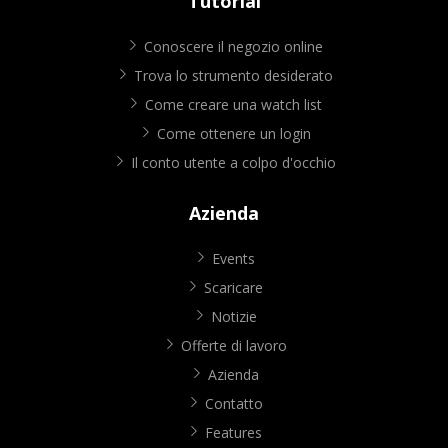
Tutorial
Conoscere il negozio online
Trova lo strumento desiderato
Come creare una watch list
Come ottenere un login
Il conto utente a colpo d'occhio
Azienda
Events
Scaricare
Notizie
Offerte di lavoro
Azienda
Contatto
Features