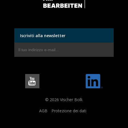
Iscriviti alla newsletter
© 2026 Vischer Bolli.
AGB
Protezione dei dati