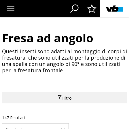
Fresa ad angolo
Questi inserti sono adatti al montaggio di corpi di
fresatura, che sono utilizzati per la produzione di
una spalla con un angolo di 90° e sono utilizzati
per la fresatura frontale.
Filtro
147 Risultati