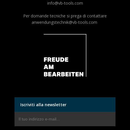
info@vb-tools.com
Per domande tecniche si prega di contattare
anwendungstechnik@vb-tools.com
Iscriviti alla newsletter