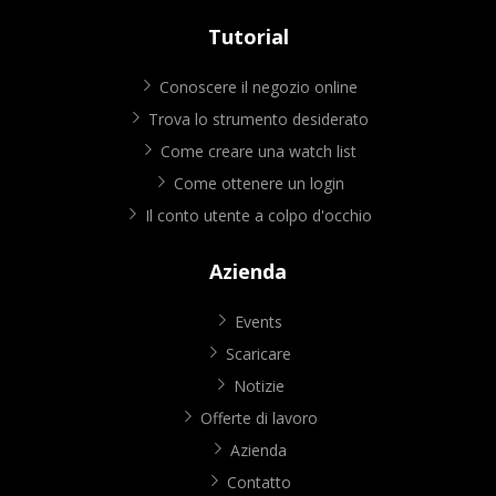
Tutorial
Conoscere il negozio online
Trova lo strumento desiderato
Come creare una watch list
Come ottenere un login
Il conto utente a colpo d'occhio
Azienda
Events
Scaricare
Notizie
Offerte di lavoro
Azienda
Contatto