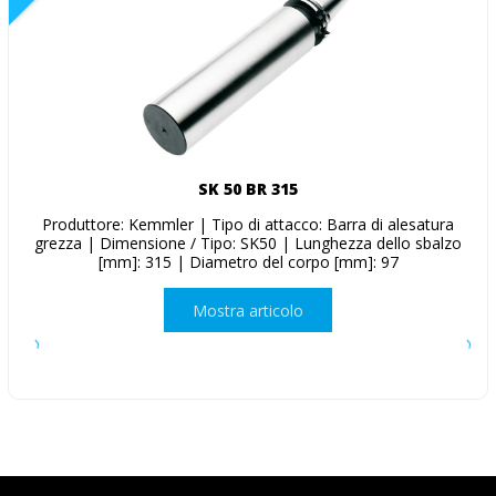
SK 50 BR 315
Produttore: Kemmler | Tipo di attacco: Barra di alesatura
grezza | Dimensione / Tipo: SK50 | Lunghezza dello sbalzo
[mm]: 315 | Diametro del corpo [mm]: 97
Mostra articolo