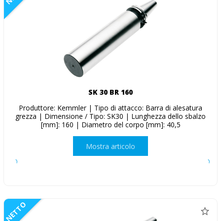
SK 30 BR 160
Produttore: Kemmler | Tipo di attacco: Barra di alesatura
grezza | Dimensione / Tipo: SK30 | Lunghezza dello sbalzo
[mm]: 160 | Diametro del corpo [mm]: 40,5
Mostra articolo
NETTO