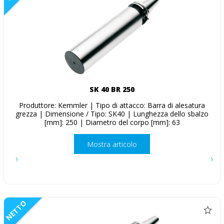
SK 40 BR 250
Produttore: Kemmler | Tipo di attacco: Barra di alesatura
grezza | Dimensione / Tipo: SK40 | Lunghezza dello sbalzo
[mm]: 250 | Diametro del corpo [mm]: 63
Mostra articolo
NETTO