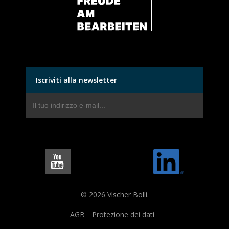
Iscriviti alla newsletter
© 2026 Vischer Bolli.
AGB
Protezione dei dati