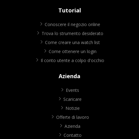
Tutorial
Conoscere il negozio online
Trova lo strumento desiderato
Come creare una watch list
Come ottenere un login
Il conto utente a colpo d'occhio
Azienda
Events
Scaricare
Notizie
Offerte di lavoro
Azienda
Contatto