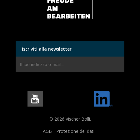
Iscriviti alla newsletter
© 2026 Vischer Bolli.
AGB
Protezione dei dati