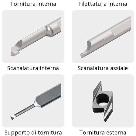
Tornitura interna
Filettatura interna
Scanalatura interna
Scanalatura assiale
Supporto di tornitura
Tornitura esterna