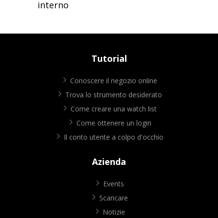
interno
Tutorial
Conoscere il negozio online
Trova lo strumento desiderato
Come creare una watch list
Come ottenere un login
Il conto utente a colpo d'occhio
Azienda
Events
Scaricare
Notizie