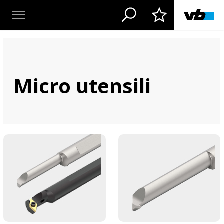
Micro utensili