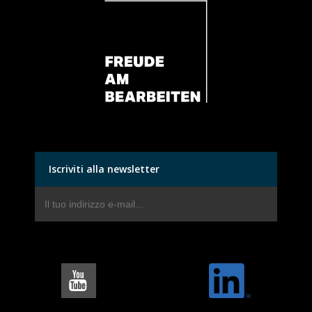
Iscriviti alla newsletter