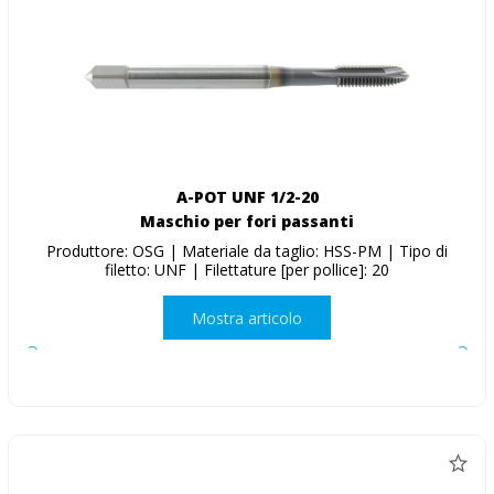
A-POT UNF 1/2-20
Maschio per fori passanti
Produttore: OSG | Materiale da taglio: HSS-PM | Tipo di
filetto: UNF | Filettature [per pollice]: 20
Mostra articolo