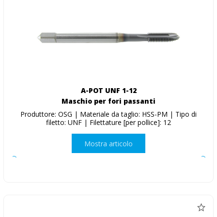
A-POT UNF 1-12
Maschio per fori passanti
Produttore: OSG | Materiale da taglio: HSS-PM | Tipo di
filetto: UNF | Filettature [per pollice]: 12
Mostra articolo