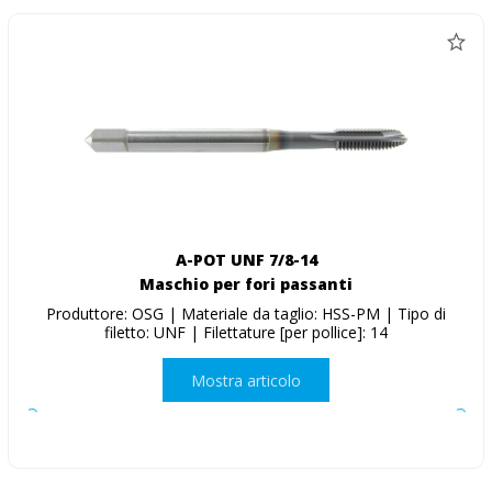
A-POT UNF 7/8-14
Maschio per fori passanti
Produttore: OSG | Materiale da taglio: HSS-PM | Tipo di
filetto: UNF | Filettature [per pollice]: 14
Mostra articolo