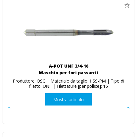
A-POT UNF 3/4-16
Maschio per fori passanti
Produttore: OSG | Materiale da taglio: HSS-PM | Tipo di
filetto: UNF | Filettature [per pollice]: 16
Mostra articolo