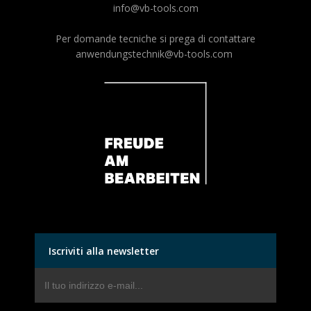
info@vb-tools.com
Per domande tecniche si prega di contattare
anwendungstechnik@vb-tools.com
Iscriviti alla newsletter