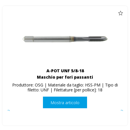
A-POT UNF 5/8-18
Maschio per fori passanti
Produttore: OSG | Materiale da taglio: HSS-PM | Tipo di
filetto: UNF | Filettature [per pollice]: 18
Mostra articolo