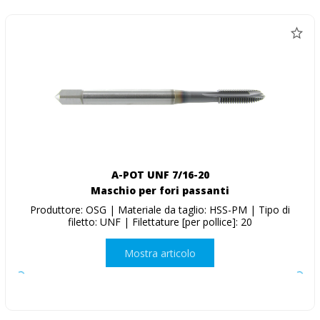
A-POT UNF 7/16-20
Maschio per fori passanti
Produttore: OSG | Materiale da taglio: HSS-PM | Tipo di
filetto: UNF | Filettature [per pollice]: 20
Mostra articolo