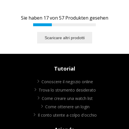
Sie haben
17
von
57
Produkten gesehen
Scaricare altri prodotti
Tutorial
Conoscere il negozio online
Trova lo strumento desiderato
Come creare una watch list
Come ottenere un login
Il conto utente a colpo d'occhio