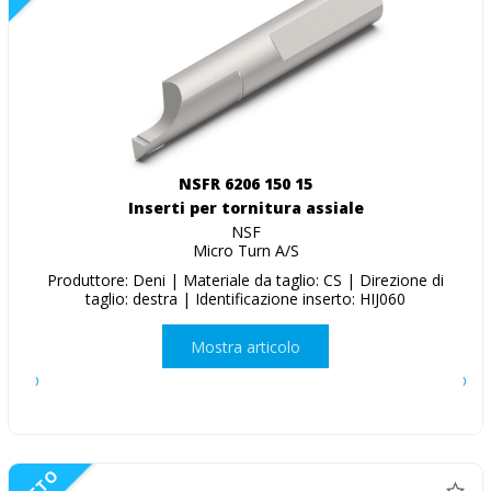
NSFR 6206 150 15
Inserti per tornitura assiale
NSF
Micro Turn A/S
Produttore: Deni | Materiale da taglio: CS | Direzione di
taglio: destra | Identificazione inserto: HIJ060
Mostra articolo