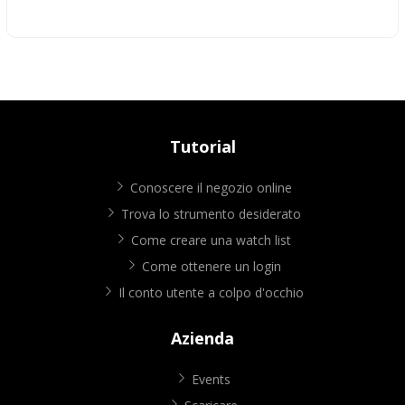
Tutorial
Conoscere il negozio online
Trova lo strumento desiderato
Come creare una watch list
Come ottenere un login
Il conto utente a colpo d'occhio
Azienda
Events