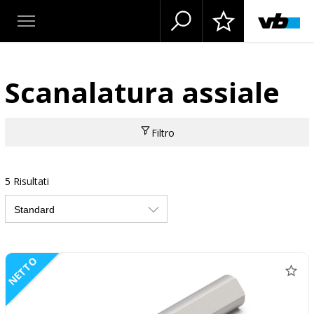
Scanalatura assiale
Filtro
5 Risultati
NETTO