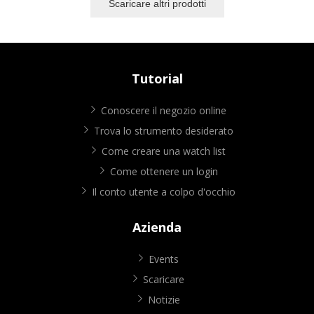
Scaricare altri prodotti
Tutorial
Conoscere il negozio online
Trova lo strumento desiderato
Come creare una watch list
Come ottenere un login
Il conto utente a colpo d'occhio
Azienda
Events
Scaricare
Notizie