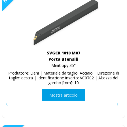
SVGCR 1010 M07
Porta utensili
MiniCopy 35°
Produttore: Deni | Materiale da taglio: Acciaio | Direzione di
taglio: destra | Identificazione inserto: VC0702 | Altezza del
gambo [mm]: 10
Mostra articolo