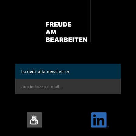
Iscriviti alla newsletter