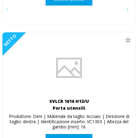
NETTO
SVLCR 1616 H13/U
Porta utensili
Produttore: Deni | Materiale da taglio: Acciaio | Direzione di
taglio: destra | Identificazione inserto: VC1303 | Altezza del
gambo [mm]: 16