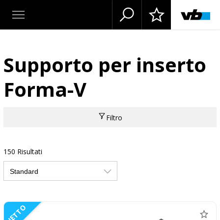
Supporto per inserto
Forma-V
Filtro
150 Risultati
NETTO