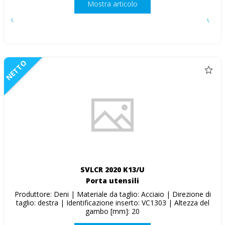
Mostra articolo
NETTO
SVLCR 2020 K13/U
Porta utensili
Produttore: Deni | Materiale da taglio: Acciaio | Direzione di
taglio: destra | Identificazione inserto: VC1303 | Altezza del
gambo [mm]: 20