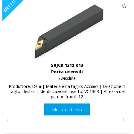
NETTO
SVJCR 1212 K13
Porta utensili
Swissline
Produttore: Deni | Materiale da taglio: Acciaio | Direzione di
taglio: destra | Identificazione inserto: VC1303 | Altezza del
gambo [mm]: 12
Mostra articolo