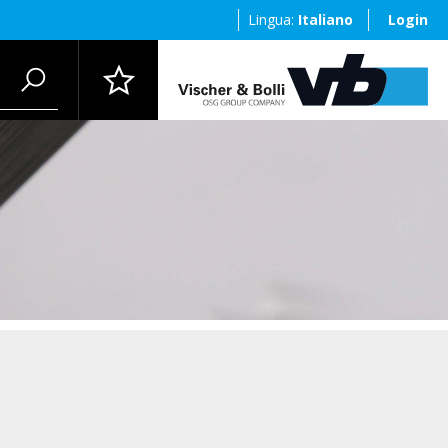
Lingua:
Italiano
Login