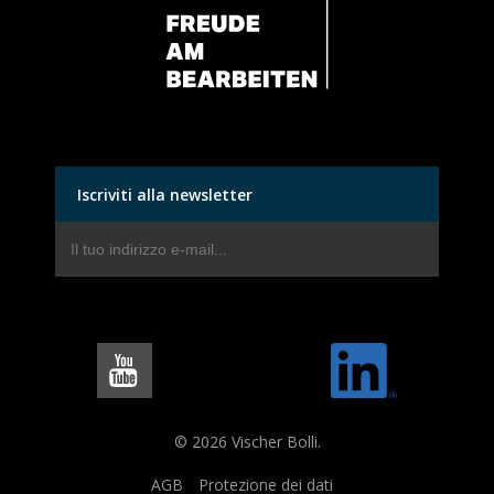
Iscriviti alla newsletter
© 2026 Vischer Bolli.
AGB
Protezione dei dati