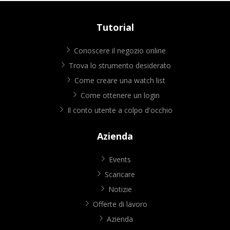
Tutorial
Conoscere il negozio online
Trova lo strumento desiderato
Come creare una watch list
Come ottenere un login
Il conto utente a colpo d'occhio
Azienda
Events
Scaricare
Notizie
Offerte di lavoro
Azienda