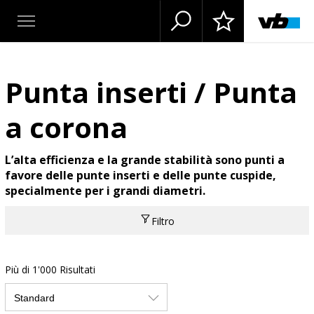
Punta inserti / Punta
a corona
L’alta efficienza e la grande stabilità sono punti a
favore delle punte inserti e delle punte cuspide,
specialmente per i grandi diametri.
Filtro
Più di 1'000 Risultati