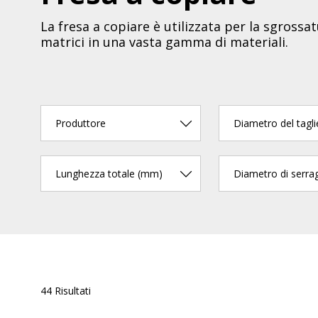
La fresa a copiare è utilizzata per la sgrossa
matrici in una vasta gamma di materiali.
Produttore
Diametro del tagli
Lunghezza totale (mm)
44 Risultati