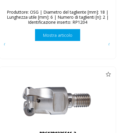
Produttore: OSG | Diametro del tagliente [mm]: 18 |
Lunghezza utile [mm]: 6 | Numero di taglienti [n]: 2 |
Identificazione inserto: RP1204
Mostra articolo