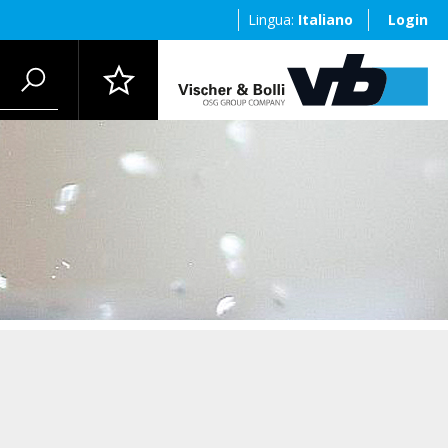
Lingua:
Italiano
Login