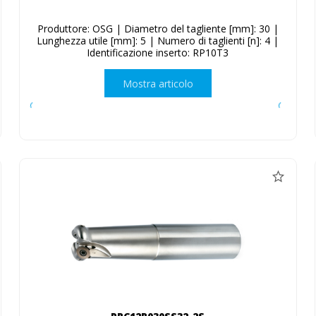
Produttore: OSG | Diametro del tagliente [mm]: 30 |
Lunghezza utile [mm]: 5 | Numero di taglienti [n]: 4 |
Identificazione inserto: RP10T3
Mostra articolo