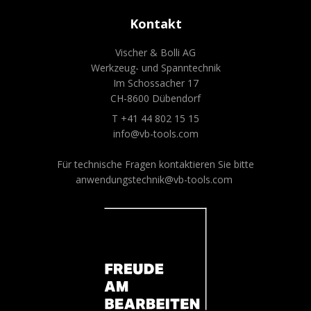
Kontakt
Vischer & Bolli AG
Werkzeug- und Spanntechnik
Im Schossacher 17
CH-8600 Dübendorf
T +41 44 802 15 15
info@vb-tools.com
Für technische Fragen kontaktieren Sie bitte
anwendungstechnik@vb-tools.com