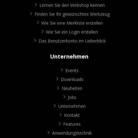
Lernen Sie den Webshop kennen
Finden Sie Ihr gewünschtes Werkzeug
Wie Sie eine Merkliste erstellen
Wie Sie ein Login erstellen
Das Benutzerkonto im Ueberblick
Unternehmen
Events
Downloads
Neuheiten
Jobs
Unternehmen
Kontakt
Features
Anwendungstechnik