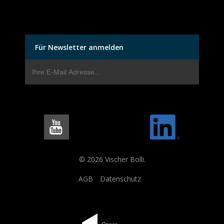
Für Newsletter anmelden
© 2026 Vischer Bolli.
AGB
Datenschutz