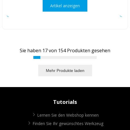
Artikel anzeigen
Sie haben
17
von
154
Produkten gesehen
Mehr Produkte laden
Tutorials
Lernen Sie den Webshop kennen
Finden Sie Ihr gewünschtes Werkzeug