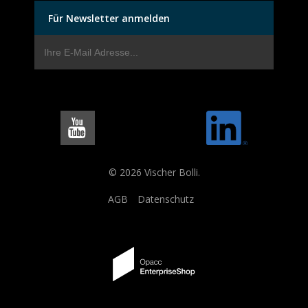
Für Newsletter anmelden
© 2026 Vischer Bolli.
AGB
Datenschutz