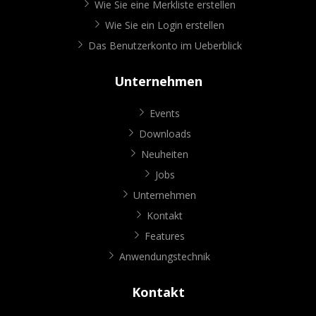
Wie Sie eine Merkliste erstellen
Wie Sie ein Login erstellen
Das Benutzerkonto im Ueberblick
Unternehmen
Events
Downloads
Neuheiten
Jobs
Unternehmen
Kontakt
Features
Anwendungstechnik
Kontakt