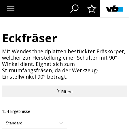
Eckfräser
Mit Wendeschneidplatten bestückter Fräskörper,
welcher zur Herstellung einer Schulter mit 90°-
Winkel dient. Eignet sich zum
Stirnumfangsfräsen, da der Werkzeug-
Einstellwinkel 90° beträgt.
Filtern
154 Ergebnisse