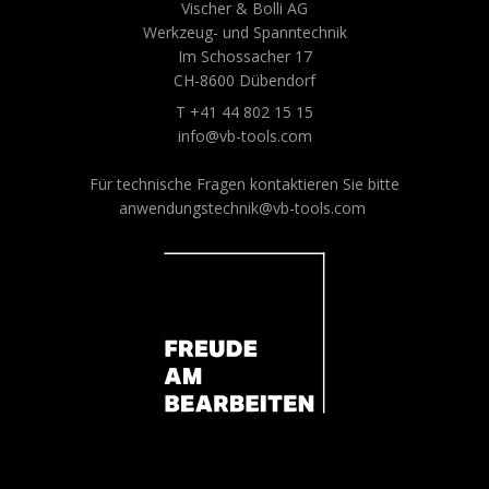
Vischer & Bolli AG
Werkzeug- und Spanntechnik
Im Schossacher 17
CH-8600 Dübendorf
T +41 44 802 15 15
info@vb-tools.com
Für technische Fragen kontaktieren Sie bitte
anwendungstechnik@vb-tools.com