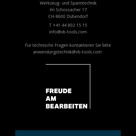
Werkzeug- und Spanntechnik
Im Schossacher 17
CH-8600 Dübendorf
T +41 44 802 15 15
info@vb-tools.com
Für technische Fragen kontaktieren Sie bitte
anwendungstechnik@vb-tools.com