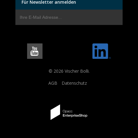
Für Newsletter anmelden
© 2026 Vischer Bolli.
AGB
Datenschutz