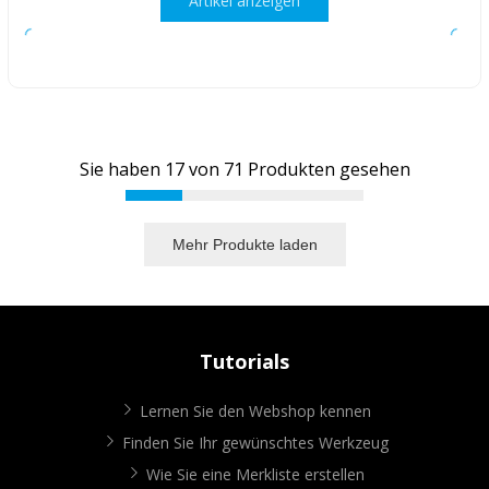
Artikel anzeigen
Sie haben
17
von
71
Produkten gesehen
Mehr Produkte laden
Tutorials
Lernen Sie den Webshop kennen
Finden Sie Ihr gewünschtes Werkzeug
Wie Sie eine Merkliste erstellen