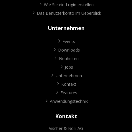
Wie Sie ein Login erstellen
Das Benutzerkonto im Ueberblick
Unternehmen
Events
Downloads
Neuheiten
Jobs
Unternehmen
Kontakt
Features
Anwendungstechnik
Kontakt
Vischer & Bolli AG