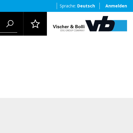
Sprache:
Deutsch
Anmelden