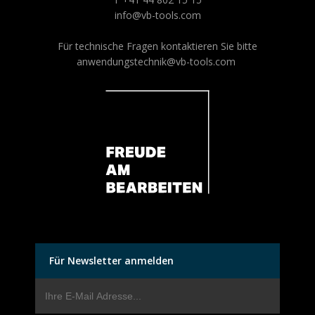
info@vb-tools.com
Für technische Fragen kontaktieren Sie bitte
anwendungstechnik@vb-tools.com
Für Newsletter anmelden