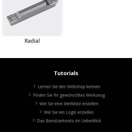
Radial
Tutorials
Lernen Sie den Webshop kennen
Finden Sie Ihr gewünschtes Werkzeug
Wie Sie eine Merkliste erstellen
Wie Sie ein Login erstellen
Das Benutzerkonto im Ueberblick