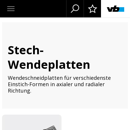
Stech-
Wendeplatten
Wendeschneidplatten für verschiedenste
Einstich-Formen in axialer und radialer
Richtung.