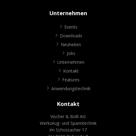
Unternehmen
Events
Downloads
Neuheiten
Jobs
Unternehmen
Kontakt
Features
Anwendungstechnik
Kontakt
Vischer & Bolli AG
Werkzeug- und Spanntechnik
Im Schossacher 17