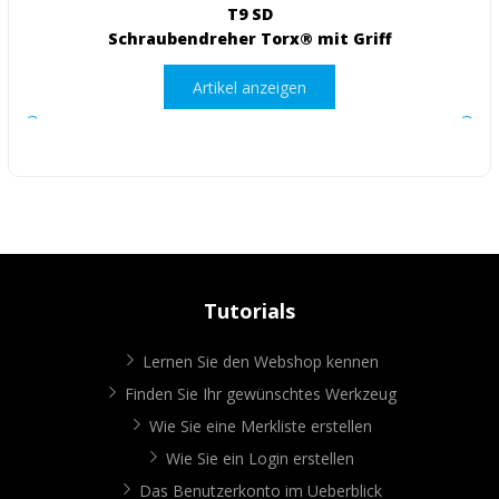
T9 SD
Schraubendreher Torx® mit Griff
Artikel anzeigen
Tutorials
Lernen Sie den Webshop kennen
Finden Sie Ihr gewünschtes Werkzeug
Wie Sie eine Merkliste erstellen
Wie Sie ein Login erstellen
Das Benutzerkonto im Ueberblick