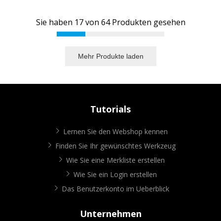
Sie haben
17
von
64
Produkten gesehen
Mehr Produkte laden
Tutorials
Lernen Sie den Webshop kennen
Finden Sie Ihr gewünschtes Werkzeug
Wie Sie eine Merkliste erstellen
Wie Sie ein Login erstellen
Das Benutzerkonto im Ueberblick
Unternehmen