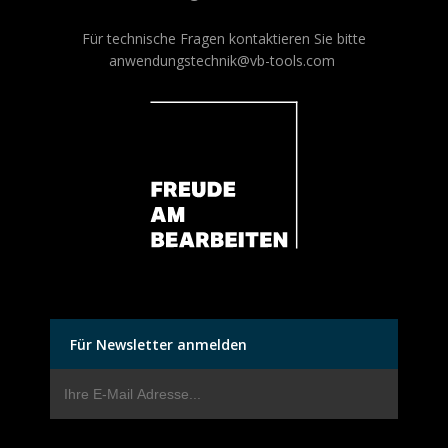
Für technische Fragen kontaktieren Sie bitte
anwendungstechnik@vb-tools.com
Für Newsletter anmelden