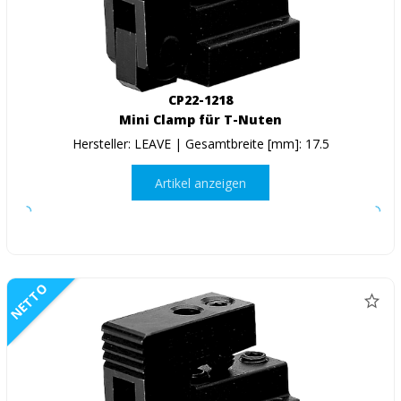
CP22-1218
Mini Clamp für T-Nuten
Hersteller: LEAVE | Gesamtbreite [mm]: 17.5
Artikel anzeigen
NETTO