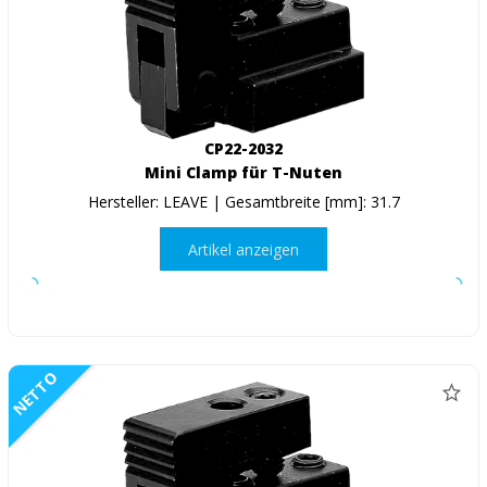
CP22-2032
Mini Clamp für T-Nuten
Hersteller: LEAVE | Gesamtbreite [mm]: 31.7
Artikel anzeigen
NETTO