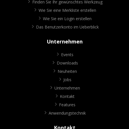
Finden Sie Ihr gewünschtes Werkzeug
Wie Sie eine Merkliste erstellen
Wie Sie ein Login erstellen
Das Benutzerkonto im Ueberblick
Unternehmen
Events
Downloads
Neuheiten
Jobs
Unternehmen
Kontakt
Features
Anwendungstechnik
Kontakt