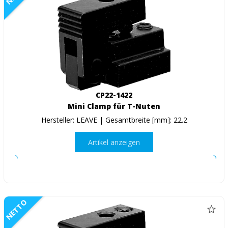
CP22-1422
Mini Clamp für T-Nuten
Hersteller: LEAVE | Gesamtbreite [mm]: 22.2
Artikel anzeigen
NETTO