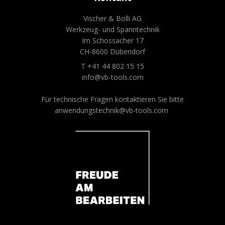
Vischer & Bolli AG
Werkzeug- und Spanntechnik
Im Schossacher 17
CH-8600 Dübendorf
T +41 44 802 15 15
info@vb-tools.com
Für technische Fragen kontaktieren Sie bitte
anwendungstechnik@vb-tools.com