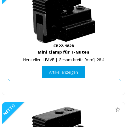
CP22-1828
Mini Clamp für T-Nuten
Hersteller: LEAVE | Gesamtbreite [mm]: 28.4
Artikel anzeigen
NETTO