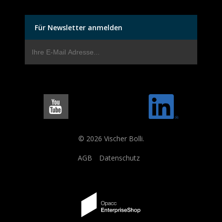
Für Newsletter anmelden
© 2026 Vischer Bolli.
AGB
Datenschutz