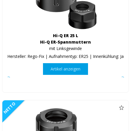
Hi-Q ER 25 L
Hi-Q ER-Spannmuttern
mit Linksgewinde
Hersteller: Rego-Fix | Aufnahmentyp: ER25 | Innenkühlung: Ja
Artikel anzeigen
NETTO