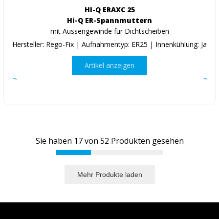
HI-Q ERAXC 25
Hi-Q ER-Spannmuttern
mit Aussengewinde für Dichtscheiben
Hersteller: Rego-Fix | Aufnahmentyp: ER25 | Innenkühlung: Ja
Artikel anzeigen
Sie haben
17
von
52
Produkten gesehen
Mehr Produkte laden