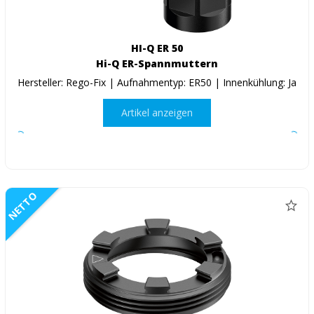
HI-Q ER 50
Hi-Q ER-Spannmuttern
Hersteller: Rego-Fix | Aufnahmentyp: ER50 | Innenkühlung: Ja
Artikel anzeigen
NETTO