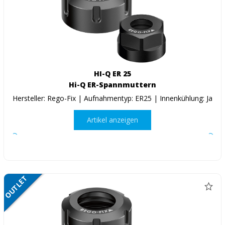
HI-Q ER 25
Hi-Q ER-Spannmuttern
Hersteller: Rego-Fix | Aufnahmentyp: ER25 | Innenkühlung: Ja
Artikel anzeigen
OUTLET
SALE