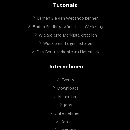
Tutorials
Lernen Sie den Webshop kennen
Finden Sie Ihr gewünschtes Werkzeug
Wie Sie eine Merkliste erstellen
Wie Sie ein Login erstellen
Das Benutzerkonto im Ueberblick
Unternehmen
Events
Downloads
Neuheiten
Jobs
Unternehmen
Kontakt