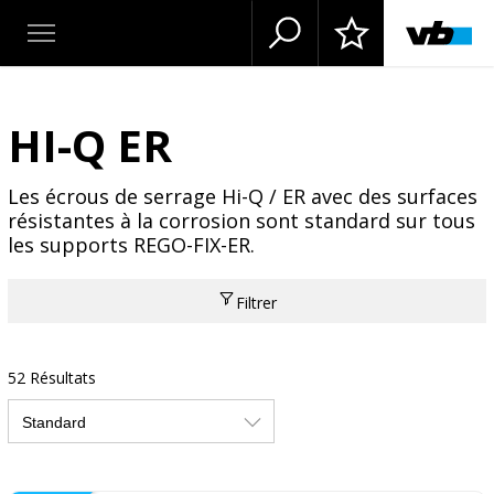
HI-Q ER
Les écrous de serrage Hi-Q / ER avec des surfaces
résistantes à la corrosion sont standard sur tous
les supports REGO-FIX-ER.
Filtrer
52 Résultats