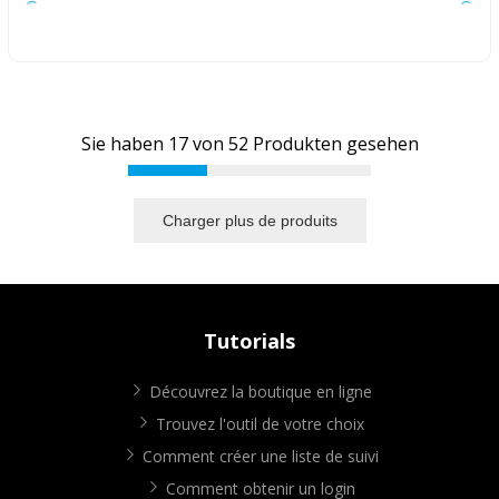
Sie haben
17
von
52
Produkten gesehen
Charger plus de produits
Tutorials
Découvrez la boutique en ligne
Trouvez l'outil de votre choix
Comment créer une liste de suivi
Comment obtenir un login