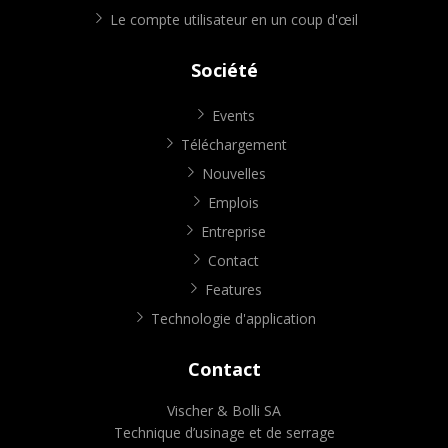
Le compte utilisateur en un coup d'œil
Société
Events
Téléchargement
Nouvelles
Emplois
Entreprise
Contact
Features
Technologie d'application
Contact
Vischer & Bolli SA
Technique d’usinage et de serrage