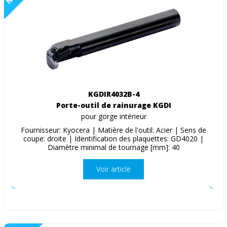
KGDIR4032B-4
Porte-outil de rainurage KGDI
pour gorge intérieur
Fournisseur: Kyocera | Matière de l'outil: Acier | Sens de
coupe: droite | Identification des plaquettes: GD4020 |
Diamètre minimal de tournage [mm]: 40
Voir article