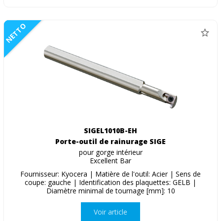
NETTO
SIGEL1010B-EH
Porte-outil de rainurage SIGE
pour gorge intérieur
Excellent Bar
Fournisseur: Kyocera | Matière de l'outil: Acier | Sens de
coupe: gauche | Identification des plaquettes: GELB |
Diamètre minimal de tournage [mm]: 10
Voir article