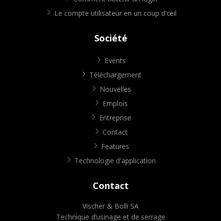
Le compte utilisateur en un coup d'œil
Société
Events
Téléchargement
Nouvelles
Emplois
Entreprise
Contact
Features
Technologie d'application
Contact
Vischer & Bolli SA
Technique d’usinage et de serrage