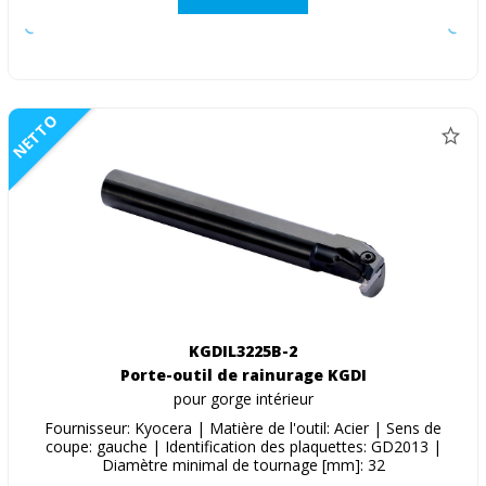
NETTO
KGDIL3225B-2
Porte-outil de rainurage KGDI
pour gorge intérieur
Fournisseur: Kyocera | Matière de l'outil: Acier | Sens de
coupe: gauche | Identification des plaquettes: GD2013 |
Diamètre minimal de tournage [mm]: 32