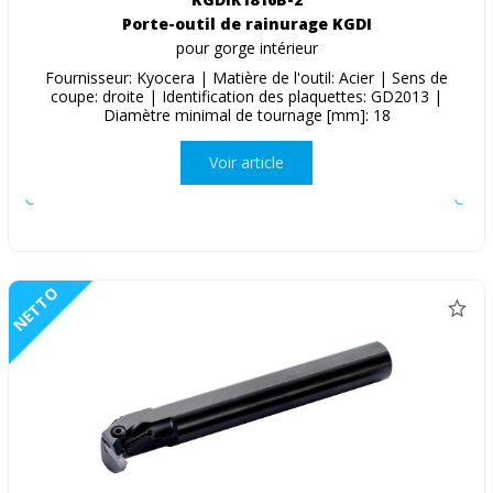
Porte-outil de rainurage KGDI
pour gorge intérieur
Fournisseur: Kyocera | Matière de l'outil: Acier | Sens de
coupe: droite | Identification des plaquettes: GD2013 |
Diamètre minimal de tournage [mm]: 18
Voir article
NETTO