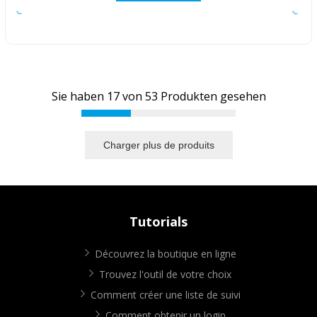
Sie haben
17
von
53
Produkten gesehen
Charger plus de produits
Tutorials
Découvrez la boutique en ligne
Trouvez l'outil de votre choix
Comment créer une liste de suivi
Comment obtenir un login