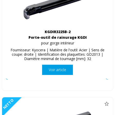
KGDIR3225B-2
Porte-outil de rainurage KGDI
pour gorge intérieur
Fournisseur: Kyocera | Matière de l'outil: Acier | Sens de
coupe: droite | Identification des plaquettes: GD2013 |
Diamètre minimal de tournage [mm]: 32
Voir article
NETTO