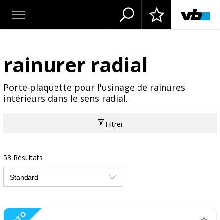
rainurer radial
Porte-plaquette pour l'usinage de rainures
intérieurs dans le sens radial.
Filtrer
53 Résultats