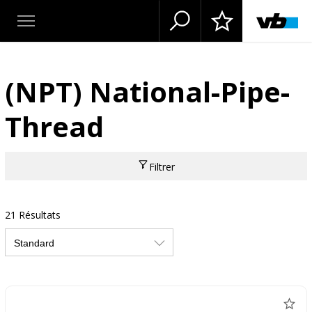
(NPT) National-Pipe-
Thread
Filtrer
21 Résultats