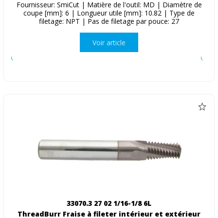
Fournisseur: SmiCut | Matière de l'outil: MD | Diamètre de
coupe [mm]: 6 | Longueur utile [mm]: 10.82 | Type de
filetage: NPT | Pas de filetage par pouce: 27
Voir article
33070.3 27 02 1/16-1/8 6L
ThreadBurr Fraise à fileter intérieur et extérieur