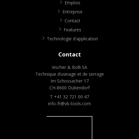
Emplois
Entreprise
Contact
Features
Technologie d'application
Contact
Vischer & Bolli SA
Technique d’usinage et de serrage
Im Schossacher 17
CH-8600 Dübendorf
T +41 32 721 00 47
info-fr@vb-tools.com