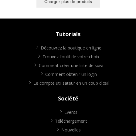
Charger plus de produits
Tutorials
Découvrez la boutique en ligne
Trouvez l'outil de votre choix
Comment créer une liste de suivi
Comment obtenir un login
Le compte utilisateur en un coup d'œil
Société
Events
Téléchargement
Nouvelles