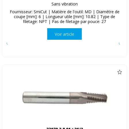
Sans vibration
Fournisseur: SmiCut | Matière de l'outil: MD | Diamètre de
coupe [mm]: 6 | Longueur utile [mm]: 10.82 | Type de
filetage: NPT | Pas de filetage par pouce: 27
Voir article