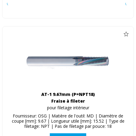
AT-1 9.67mm (P=NPT18)
Fraise à fileter
pour filetage intérieur
Fournisseur: OSG | Matière de l'outil: MD | Diamètre de
coupe [mm]: 9.67 | Longueur utile [mm]: 15.52 | Type de
filetage: NPT | Pas de filetage par pouce: 18