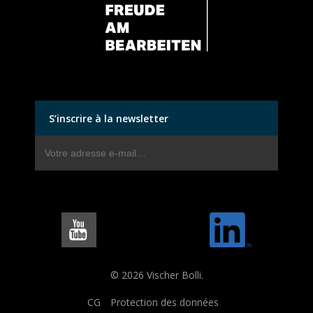
S’inscrire à la newsletter
© 2026 Vischer Bolli.
CG
Protection des données