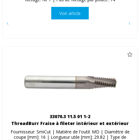
Voir article
33070.3 11.5 01 1-2
ThreadBurr Fraise à fileter intérieur et extérieur
Fournisseur: SmiCut | Matière de l'outil: MD | Diamètre de
coupe [mm]: 16 | Longueur utile [mm]: 29.82 | Type de