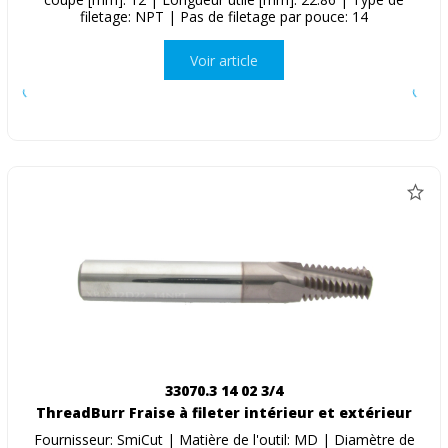
filetage: NPT | Pas de filetage par pouce: 14
Voir article
33070.3 14 02 3/4
ThreadBurr Fraise à fileter intérieur et extérieur
Fournisseur: SmiCut | Matière de l'outil: MD | Diamètre de