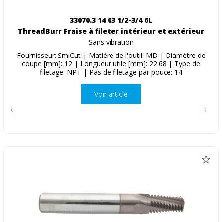
33070.3 14 03 1/2-3/4 6L
ThreadBurr Fraise à fileter intérieur et extérieur
Sans vibration
Fournisseur: SmiCut | Matière de l'outil: MD | Diamètre de
coupe [mm]: 12 | Longueur utile [mm]: 22.68 | Type de
filetage: NPT | Pas de filetage par pouce: 14
Voir article