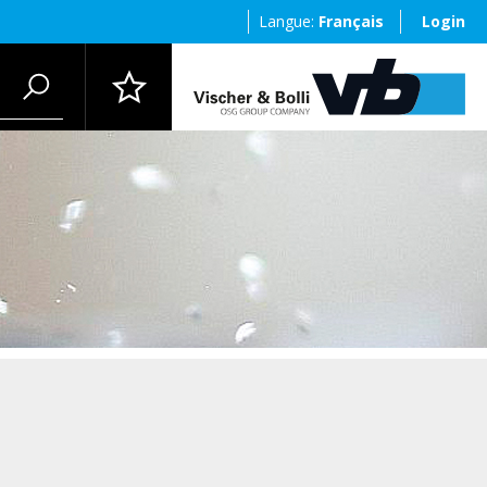
Langue:
Français
Login