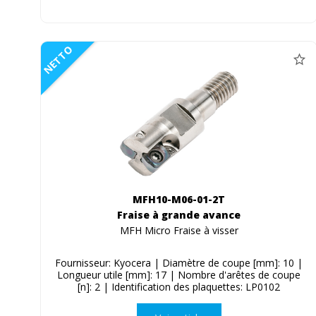
NETTO
MFH10-M06-01-2T
Fraise à grande avance
MFH Micro Fraise à visser
Fournisseur: Kyocera | Diamètre de coupe [mm]: 10 |
Longueur utile [mm]: 17 | Nombre d'arêtes de coupe
[n]: 2 | Identification des plaquettes: LP0102