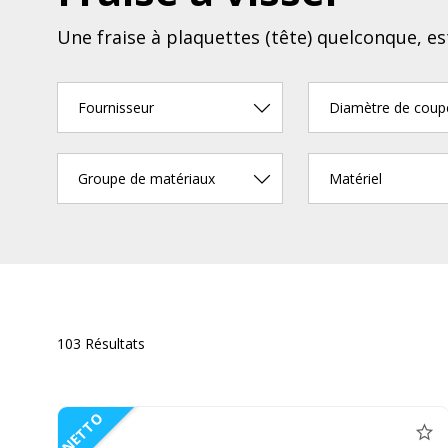
Une fraise à plaquettes (tête) quelconque, es
Fournisseur
Diamètre de cou
Groupe de matériaux
Matériel
103 Résultats
NETTO