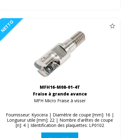
NETTO
MFH16-M08-01-4T
Fraise à grande avance
MFH Micro Fraise à visser
Fournisseur: Kyocera | Diamètre de coupe [mm]: 16 |
Longueur utile [mm]: 22 | Nombre d'arêtes de coupe
[n]: 4 | Identification des plaquettes: LP0102