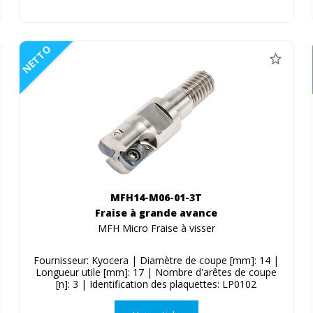
NETTO
MFH14-M06-01-3T
Fraise à grande avance
MFH Micro Fraise à visser
Fournisseur: Kyocera | Diamètre de coupe [mm]: 14 |
Longueur utile [mm]: 17 | Nombre d'arêtes de coupe
[n]: 3 | Identification des plaquettes: LP0102