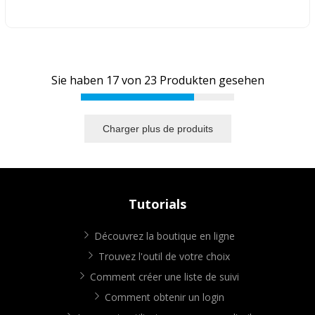
Sie haben
17
von
23
Produkten gesehen
Charger plus de produits
Tutorials
Découvrez la boutique en ligne
Trouvez l'outil de votre choix
Comment créer une liste de suivi
Comment obtenir un login