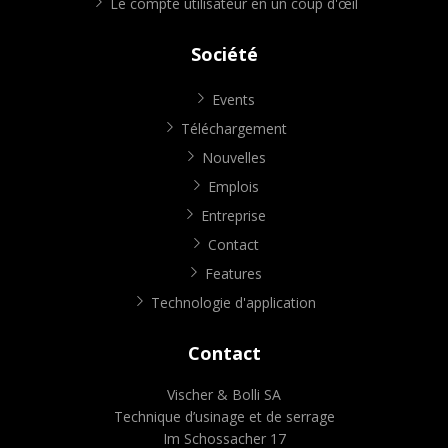
Le compte utilisateur en un coup d'œil
Société
Events
Téléchargement
Nouvelles
Emplois
Entreprise
Contact
Features
Technologie d'application
Contact
Vischer & Bolli SA
Technique d’usinage et de serrage
Im Schossacher 17