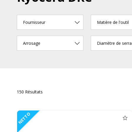
Fournisseur
Matière de l'outil
Arrosage
150 Résultats
NETTO