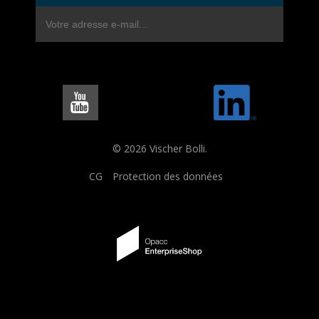
© 2026 Vischer Bolli.
CG
Protection des données