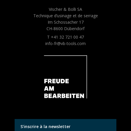
Vischer & Bolli SA
Technique d’usinage et de serrage
Im Schossacher 17
CH-8600 Dübendorf
T +41 32 721 00 47
info-fr@vb-tools.com
S’inscrire à la newsletter