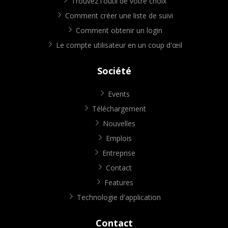
Trouvez l'outil de votre choix
Comment créer une liste de suivi
Comment obtenir un login
Le compte utilisateur en un coup d'œil
Société
Events
Téléchargement
Nouvelles
Emplois
Entreprise
Contact
Features
Technologie d'application
Contact