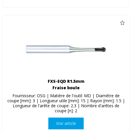
FXS-EQD R1.5mm
Fraise boule
Fournisseur: OSG | Matière de l'outil: MD | Diamètre de
coupe [mm]: 3 | Longueur utile [mm]: 15 | Rayon [mm]: 1.5 |
Longueur de l'arête de coupe: 2.3 | Nombre d'arêtes de
coupe [n]: 2
Voir article