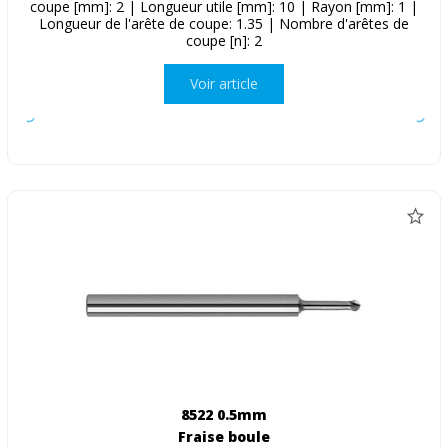
coupe [mm]: 2 | Longueur utile [mm]: 10 | Rayon [mm]: 1 |
Longueur de l'arête de coupe: 1.35 | Nombre d'arêtes de
coupe [n]: 2
Voir article
8522 0.5mm
Fraise boule