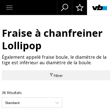
Fraise à chanfreiner
Lollipop
Également appelé fraise boule, le diamètre de la
tige est inférieur au diamètre de la boule.
Filtrer
38 Résultats