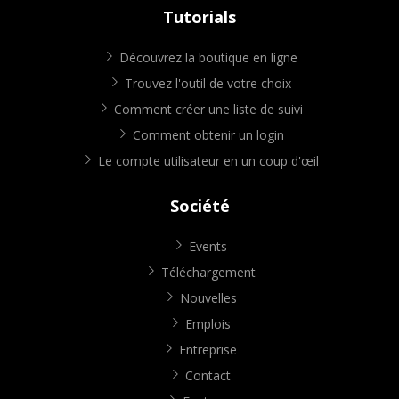
Tutorials
Découvrez la boutique en ligne
Trouvez l'outil de votre choix
Comment créer une liste de suivi
Comment obtenir un login
Le compte utilisateur en un coup d'œil
Société
Events
Téléchargement
Nouvelles
Emplois
Entreprise
Contact