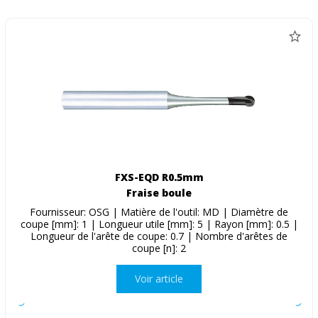
FXS-EQD R0.5mm
Fraise boule
Fournisseur: OSG | Matière de l'outil: MD | Diamètre de
coupe [mm]: 1 | Longueur utile [mm]: 5 | Rayon [mm]: 0.5 |
Longueur de l'arête de coupe: 0.7 | Nombre d'arêtes de
coupe [n]: 2
Voir article