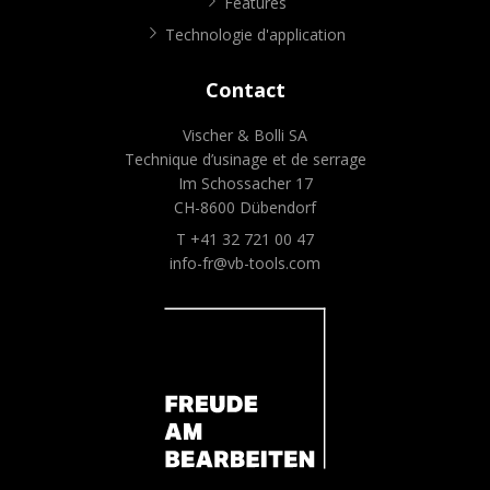
Features
Technologie d'application
Contact
Vischer & Bolli SA
Technique d’usinage et de serrage
Im Schossacher 17
CH-8600 Dübendorf
T +41 32 721 00 47
info-fr@vb-tools.com