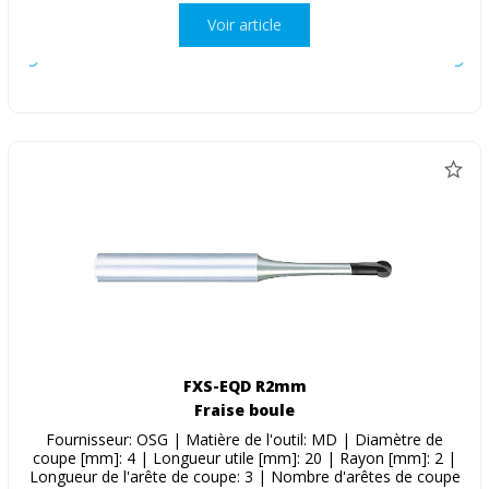
Voir article
FXS-EQD R2mm
Fraise boule
Fournisseur: OSG | Matière de l'outil: MD | Diamètre de
coupe [mm]: 4 | Longueur utile [mm]: 20 | Rayon [mm]: 2 |
Longueur de l'arête de coupe: 3 | Nombre d'arêtes de coupe