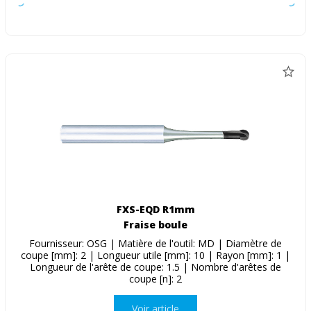
FXS-EQD R1mm
Fraise boule
Fournisseur: OSG | Matière de l'outil: MD | Diamètre de
coupe [mm]: 2 | Longueur utile [mm]: 10 | Rayon [mm]: 1 |
Longueur de l'arête de coupe: 1.5 | Nombre d'arêtes de
coupe [n]: 2
Voir article