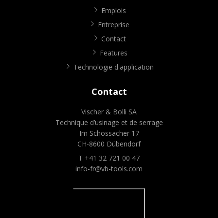
Emplois
Entreprise
Contact
Features
Technologie d'application
Contact
Vischer & Bolli SA
Technique d’usinage et de serrage
Im Schossacher 17
CH-8600 Dübendorf
T +41 32 721 00 47
info-fr@vb-tools.com