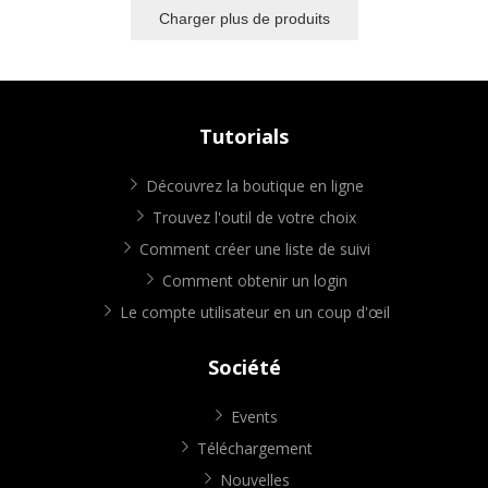
Charger plus de produits
Tutorials
Découvrez la boutique en ligne
Trouvez l'outil de votre choix
Comment créer une liste de suivi
Comment obtenir un login
Le compte utilisateur en un coup d'œil
Société
Events
Téléchargement
Nouvelles