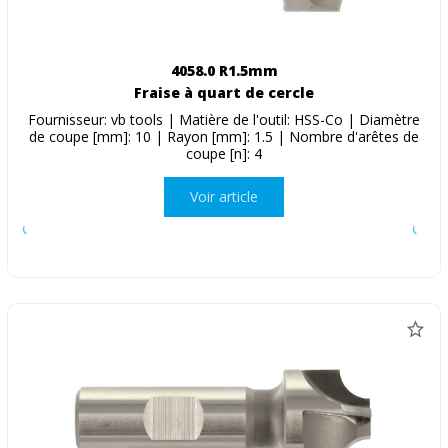
4058.0 R1.5mm
Fraise à quart de cercle
Fournisseur: vb tools | Matière de l'outil: HSS-Co | Diamètre
de coupe [mm]: 10 | Rayon [mm]: 1.5 | Nombre d'arêtes de
coupe [n]: 4
Voir article