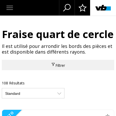
Fraise quart de cercle
Il est utilisé pour arrondir les bords des pièces et
est disponible dans différents rayons.
Filtrer
108 Résultats