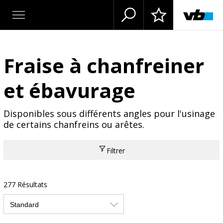
Fraise à chanfreiner
et ébavurage
Disponibles sous différents angles pour l'usinage
de certains chanfreins ou arêtes.
Filtrer
277 Résultats