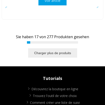
Voir article
Sie haben
17
von
277
Produkten gesehen
Charger plus de produits
Tutorials
Découvrez la boutique en ligne
Trouvez l'outil de votre choix
Comment créer une liste de suivi