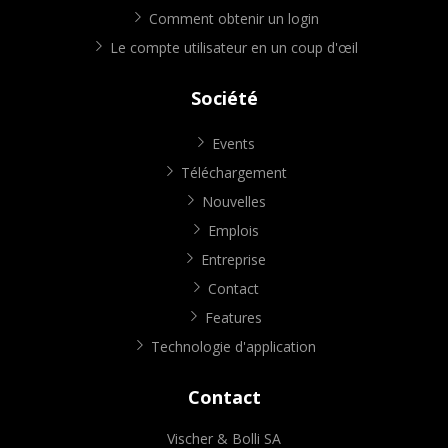
Comment obtenir un login
Le compte utilisateur en un coup d'œil
Société
Events
Téléchargement
Nouvelles
Emplois
Entreprise
Contact
Features
Technologie d'application
Contact
Vischer & Bolli SA