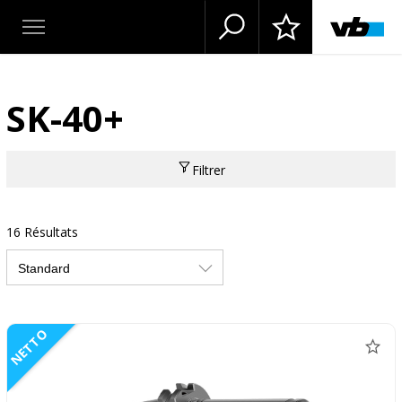
SK-40+
Filtrer
16 Résultats
NETTO