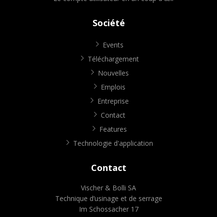
Société
Events
Téléchargement
Nouvelles
Emplois
Entreprise
Contact
Features
Technologie d'application
Contact
Vischer & Bolli SA
Technique d’usinage et de serrage
Im Schossacher 17