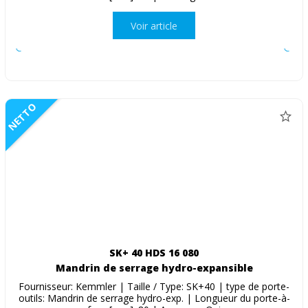
Voir article
NETTO
SK+ 40 HDS 16 080
Mandrin de serrage hydro-expansible
Fournisseur: Kemmler | Taille / Type: SK+40 | type de porte-
outils: Mandrin de serrage hydro-exp. | Longueur du porte-à-