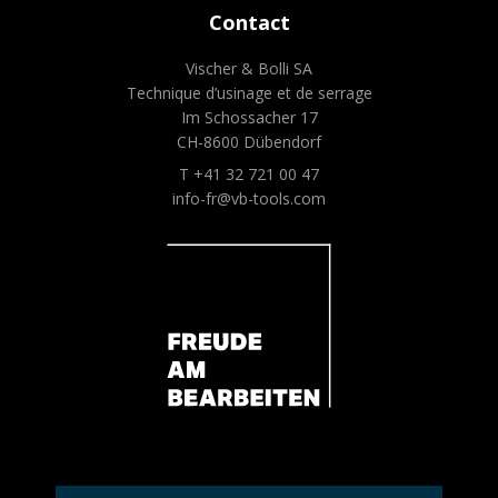
Contact
Vischer & Bolli SA
Technique d’usinage et de serrage
Im Schossacher 17
CH-8600 Dübendorf
T +41 32 721 00 47
info-fr@vb-tools.com