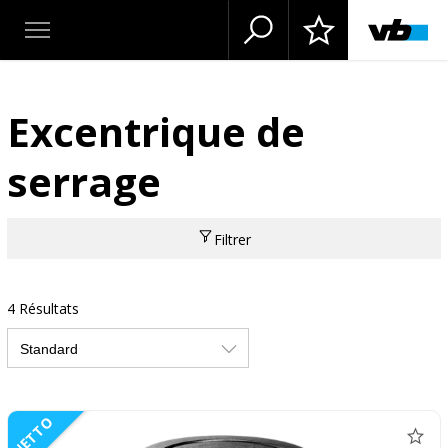
Excentrique de
serrage
Filtrer
4 Résultats
NETTO