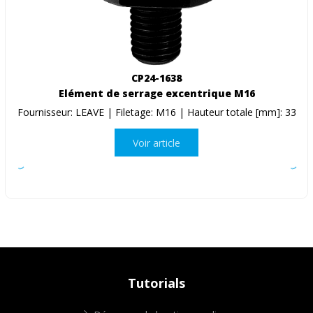
CP24-1638
Elément de serrage excentrique M16
Fournisseur: LEAVE | Filetage: M16 | Hauteur totale [mm]: 33
Voir article
Tutorials