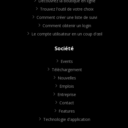
Découvrez la boutique en ligne
Trouvez l'outil de votre choix
Comment créer une liste de suivi
Comment obtenir un login
Le compte utilisateur en un coup d'œil
Société
Events
Téléchargement
Nouvelles
Emplois
Entreprise
Contact
Features
Technologie d'application