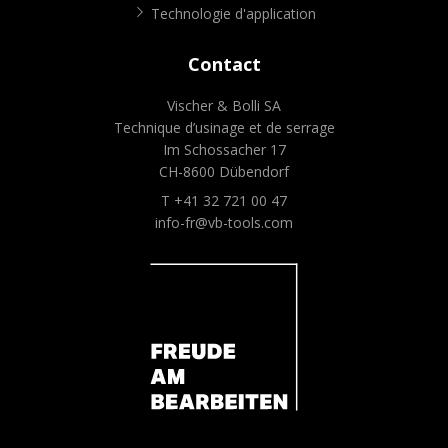
Technologie d'application
Contact
Vischer & Bolli SA
Technique d’usinage et de serrage
Im Schossacher 17
CH-8600 Dübendorf
T +41 32 721 00 47
info-fr@vb-tools.com