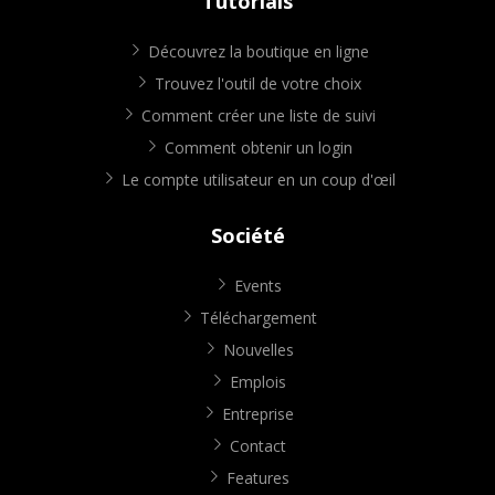
Tutorials
Découvrez la boutique en ligne
Trouvez l'outil de votre choix
Comment créer une liste de suivi
Comment obtenir un login
Le compte utilisateur en un coup d'œil
Société
Events
Téléchargement
Nouvelles
Emplois
Entreprise
Contact
Features