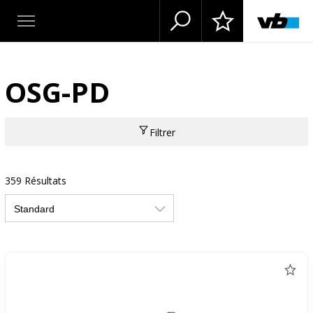
OSG-PD
Filtrer
359 Résultats