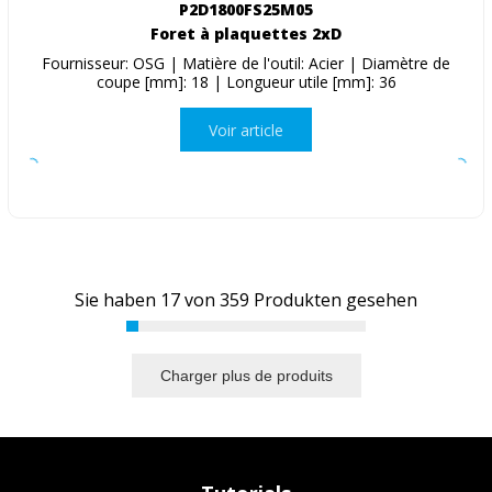
P2D1800FS25M05
Foret à plaquettes 2xD
Fournisseur: OSG | Matière de l'outil: Acier | Diamètre de
coupe [mm]: 18 | Longueur utile [mm]: 36
Voir article
Sie haben
17
von
359
Produkten gesehen
Charger plus de produits