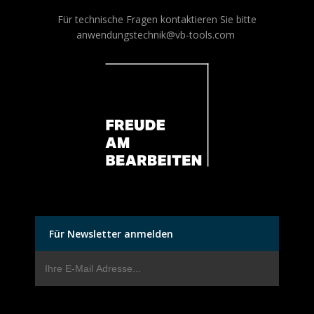
Für technische Fragen kontaktieren Sie bitte
anwendungstechnik@vb-tools.com
Für Newsletter anmelden