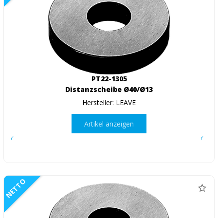
PT22-1305
Distanzscheibe Ø40/Ø13
Hersteller: LEAVE
Artikel anzeigen
NETTO