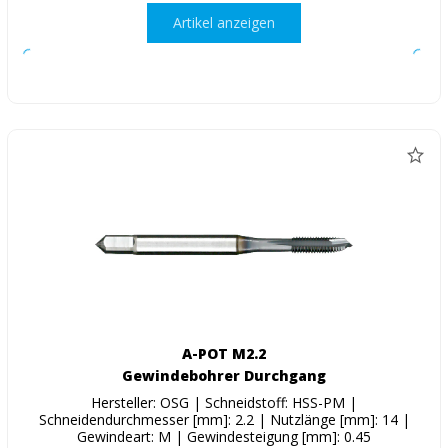
Artikel anzeigen
A-POT M2.2
Gewindebohrer Durchgang
Hersteller: OSG | Schneidstoff: HSS-PM |
Schneidendurchmesser [mm]: 2.2 | Nutzlänge [mm]: 14 |
Gewindeart: M | Gewindesteigung [mm]: 0.45