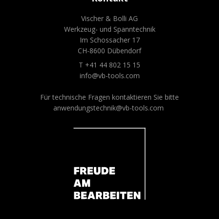
Vischer & Bolli AG
Werkzeug- und Spanntechnik
Im Schossacher 17
CH-8600 Dübendorf
T +41 44 802 15 15
info@vb-tools.com
Für technische Fragen kontaktieren Sie bitte
anwendungstechnik@vb-tools.com