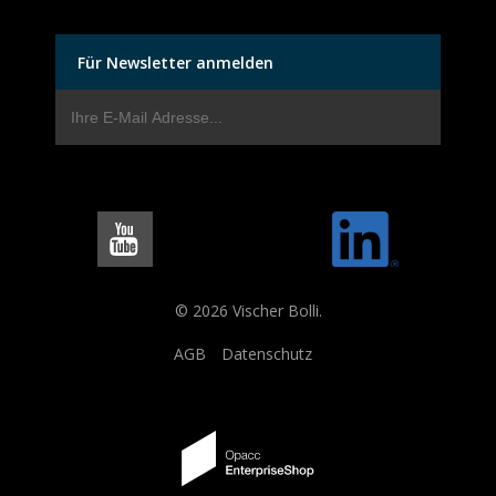
Für Newsletter anmelden
© 2026 Vischer Bolli.
AGB
Datenschutz