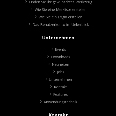
Finden Sie Ihr gewünschtes Werkzeug
Wie Sie eine Merkliste erstellen
Wie Sie ein Login erstellen
Das Benutzerkonto im Ueberblick
Unternehmen
Events
Downloads
Neuheiten
Jobs
Unternehmen
Kontakt
Features
Anwendungstechnik
Kontakt