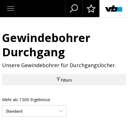
Gewindebohrer
Durchgang
Unsere Gewindebohrer für Durchgangslöcher.
Filtern
Mehr als 1'000 Ergebnisse