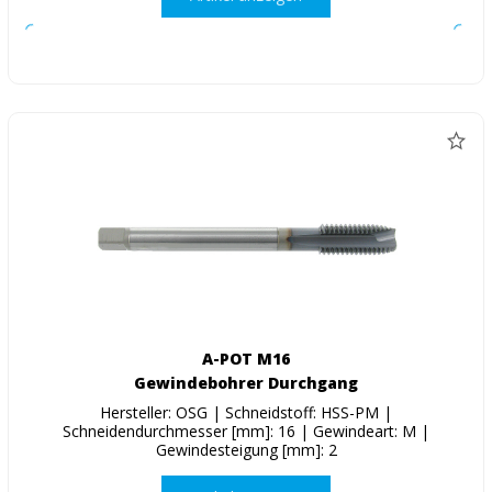
A-POT M16
Gewindebohrer Durchgang
Hersteller: OSG | Schneidstoff: HSS-PM |
Schneidendurchmesser [mm]: 16 | Gewindeart: M |
Gewindesteigung [mm]: 2