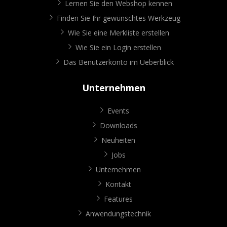
Lernen Sie den Webshop kennen
Finden Sie Ihr gewünschtes Werkzeug
Wie Sie eine Merkliste erstellen
Wie Sie ein Login erstellen
Das Benutzerkonto im Ueberblick
Unternehmen
Events
Downloads
Neuheiten
Jobs
Unternehmen
Kontakt
Features
Anwendungstechnik