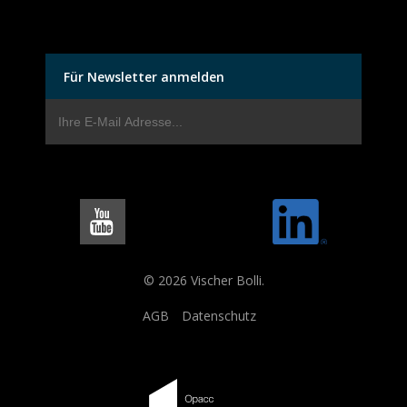
Für Newsletter anmelden
© 2026 Vischer Bolli.
AGB
Datenschutz