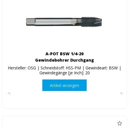
A-POT BSW 1/4-20
Gewindebohrer Durchgang
Hersteller: OSG | Schneidstoff: HSS-PM | Gewindeart: BSW |
Gewindegänge [je Inch]: 20
Artikel anzeigen