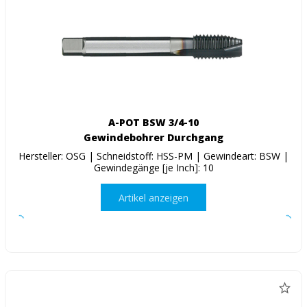
A-POT BSW 3/4-10
Gewindebohrer Durchgang
Hersteller: OSG | Schneidstoff: HSS-PM | Gewindeart: BSW |
Gewindegänge [je Inch]: 10
Artikel anzeigen