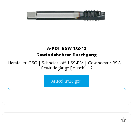
A-POT BSW 1/2-12
Gewindebohrer Durchgang
Hersteller: OSG | Schneidstoff: HSS-PM | Gewindeart: BSW |
Gewindegänge [je Inch]: 12
Artikel anzeigen