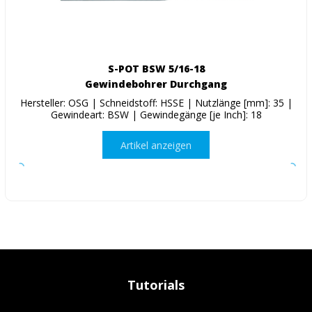
S-POT BSW 5/16-18
Gewindebohrer Durchgang
Hersteller: OSG | Schneidstoff: HSSE | Nutzlänge [mm]: 35 |
Gewindeart: BSW | Gewindegänge [je Inch]: 18
Artikel anzeigen
Tutorials