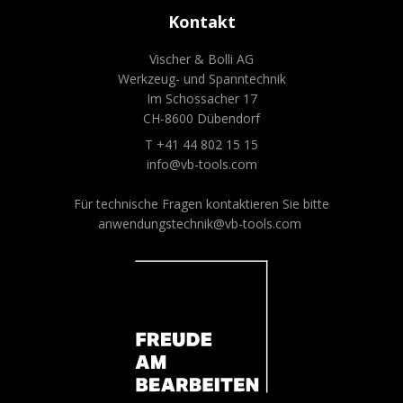
Kontakt
Vischer & Bolli AG
Werkzeug- und Spanntechnik
Im Schossacher 17
CH-8600 Dübendorf
T +41 44 802 15 15
info@vb-tools.com
Für technische Fragen kontaktieren Sie bitte
anwendungstechnik@vb-tools.com