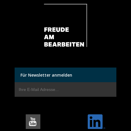
Für Newsletter anmelden