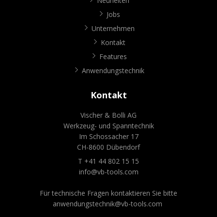
Neuheiten
Jobs
Unternehmen
Kontakt
Features
Anwendungstechnik
Kontakt
Vischer & Bolli AG
Werkzeug- und Spanntechnik
Im Schossacher 17
CH-8600 Dübendorf
T +41 44 802 15 15
info@vb-tools.com
Für technische Fragen kontaktieren Sie bitte
anwendungstechnik@vb-tools.com