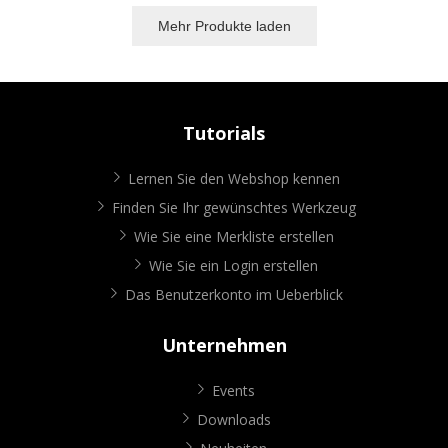
Mehr Produkte laden
Tutorials
Lernen Sie den Webshop kennen
Finden Sie Ihr gewünschtes Werkzeug
Wie Sie eine Merkliste erstellen
Wie Sie ein Login erstellen
Das Benutzerkonto im Ueberblick
Unternehmen
Events
Downloads