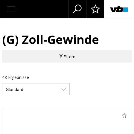
(G) Zoll-Gewinde
Filtern
48 Ergebnisse