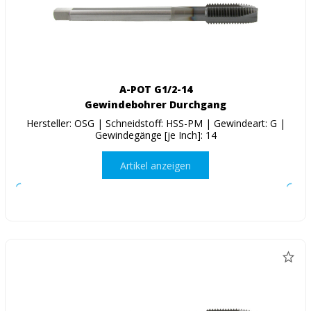
A-POT G1/2-14
Gewindebohrer Durchgang
Hersteller: OSG | Schneidstoff: HSS-PM | Gewindeart: G |
Gewindegänge [je Inch]: 14
Artikel anzeigen