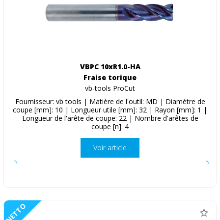
VBPC 10xR1.0-HA
Fraise torique
vb-tools ProCut
Fournisseur: vb tools | Matière de l'outil: MD | Diamètre de
coupe [mm]: 10 | Longueur utile [mm]: 32 | Rayon [mm]: 1 |
Longueur de l'arête de coupe: 22 | Nombre d'arêtes de
coupe [n]: 4
Voir article
NETTO