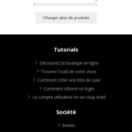
Charger plus de produits
Tutorials
Découvrez la boutique en ligne
Trouvez l'outil de votre choix
Comment créer une liste de suivi
Comment obtenir un login
Le compte utilisateur en un coup d'œil
Société
Events