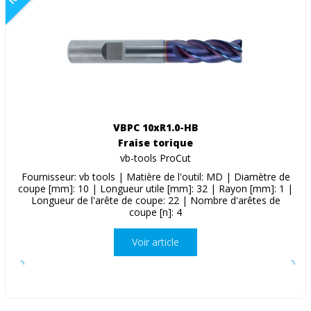
VBPC 10xR1.0-HB
Fraise torique
vb-tools ProCut
Fournisseur: vb tools | Matière de l'outil: MD | Diamètre de
coupe [mm]: 10 | Longueur utile [mm]: 32 | Rayon [mm]: 1 |
Longueur de l'arête de coupe: 22 | Nombre d'arêtes de
coupe [n]: 4
Voir article