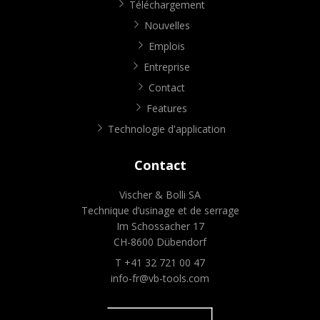
Téléchargement
Nouvelles
Emplois
Entreprise
Contact
Features
Technologie d'application
Contact
Vischer & Bolli SA
Technique d’usinage et de serrage
Im Schossacher 17
CH-8600 Dübendorf
T +41 32 721 00 47
info-fr@vb-tools.com