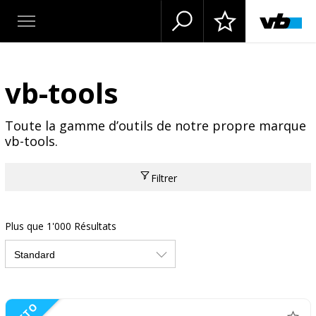
vb-tools
Toute la gamme d’outils de notre propre marque
vb-tools.
Filtrer
Plus que 1'000 Résultats