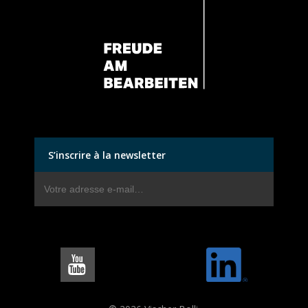
S’inscrire à la newsletter