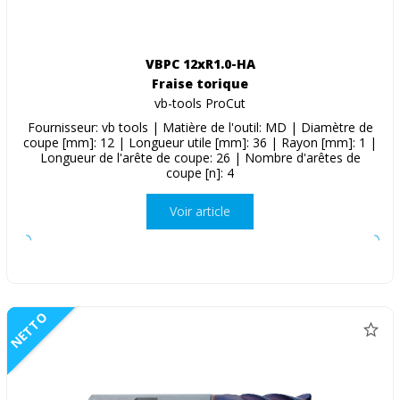
VBPC 12xR1.0-HA
Fraise torique
vb-tools ProCut
Fournisseur: vb tools | Matière de l'outil: MD | Diamètre de
coupe [mm]: 12 | Longueur utile [mm]: 36 | Rayon [mm]: 1 |
Longueur de l'arête de coupe: 26 | Nombre d'arêtes de
coupe [n]: 4
Voir article
NETTO