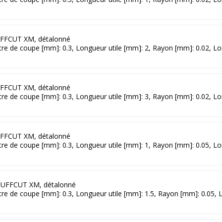
FFCUT XM, détalonné
ètre de coupe [mm]: 0.3, Longueur utile [mm]: 2, Rayon [mm]: 0.02, L
FFCUT XM, détalonné
ètre de coupe [mm]: 0.3, Longueur utile [mm]: 3, Rayon [mm]: 0.02, L
FFCUT XM, détalonné
ètre de coupe [mm]: 0.3, Longueur utile [mm]: 1, Rayon [mm]: 0.05, L
UFFCUT XM, détalonné
ètre de coupe [mm]: 0.3, Longueur utile [mm]: 1.5, Rayon [mm]: 0.05,