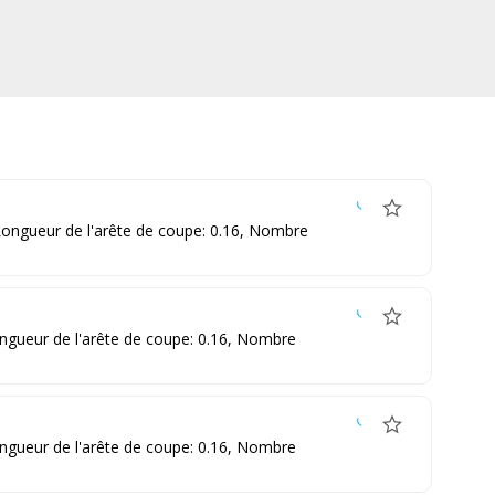
 Longueur de l'arête de coupe: 0.16, Nombre
ongueur de l'arête de coupe: 0.16, Nombre
ongueur de l'arête de coupe: 0.16, Nombre