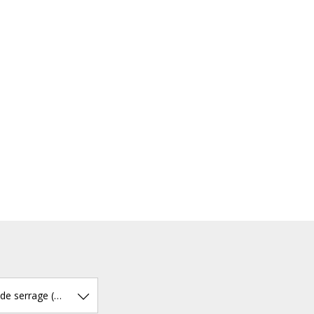
Diamètre de serrage (mm)