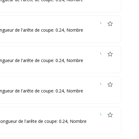
ongueur de l'arête de coupe: 0.24, Nombre
ongueur de l'arête de coupe: 0.24, Nombre
ongueur de l'arête de coupe: 0.24, Nombre
 Longueur de l'arête de coupe: 0.24, Nombre