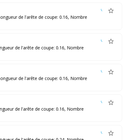
 Longueur de l'arête de coupe: 0.16, Nombre
ongueur de l'arête de coupe: 0.16, Nombre
 Longueur de l'arête de coupe: 0.16, Nombre
ongueur de l'arête de coupe: 0.16, Nombre
ongueur de l'arête de coupe: 0.24, Nombre