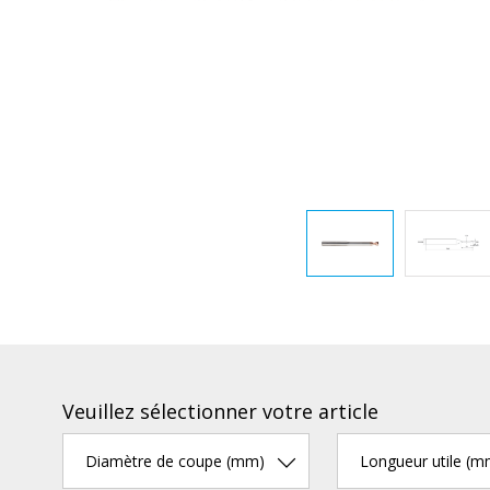
Veuillez sélectionner votre article
Diamètre de coupe (mm)
Longueur utile (m