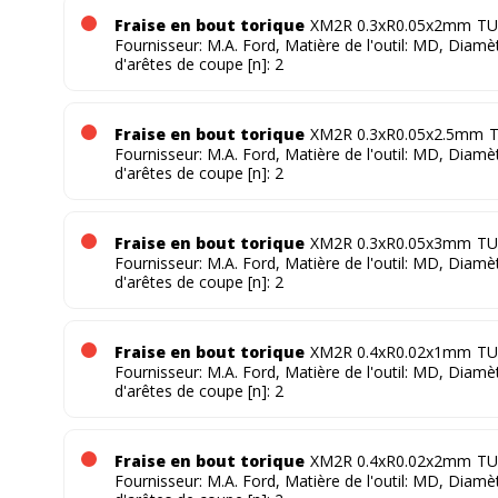
Fraise en bout torique
XM2R 0.3xR0.05x2mm
TU
Fournisseur: M.A. Ford, Matière de l'outil: MD, Diam
d'arêtes de coupe [n]: 2
Fraise en bout torique
XM2R 0.3xR0.05x2.5mm
T
Fournisseur: M.A. Ford, Matière de l'outil: MD, Diam
d'arêtes de coupe [n]: 2
Fraise en bout torique
XM2R 0.3xR0.05x3mm
TU
Fournisseur: M.A. Ford, Matière de l'outil: MD, Diam
d'arêtes de coupe [n]: 2
Fraise en bout torique
XM2R 0.4xR0.02x1mm
TU
Fournisseur: M.A. Ford, Matière de l'outil: MD, Diam
d'arêtes de coupe [n]: 2
Fraise en bout torique
XM2R 0.4xR0.02x2mm
TU
Fournisseur: M.A. Ford, Matière de l'outil: MD, Diam