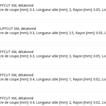
FFCUT XM, détalonné
ètre de coupe [mm]: 0.3, Longueur utile [mm]: 2, Rayon [mm]: 0.05, L
UFFCUT XM, détalonné
ètre de coupe [mm]: 0.3, Longueur utile [mm]: 2.5, Rayon [mm]: 0.05,
FFCUT XM, détalonné
ètre de coupe [mm]: 0.3, Longueur utile [mm]: 3, Rayon [mm]: 0.05, L
FFCUT XM, détalonné
ètre de coupe [mm]: 0.4, Longueur utile [mm]: 1, Rayon [mm]: 0.02, L
FFCUT XM, détalonné
ètre de coupe [mm]: 0.4, Longueur utile [mm]: 2, Rayon [mm]: 0.02, L