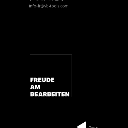
info-fr@vb-tools.com