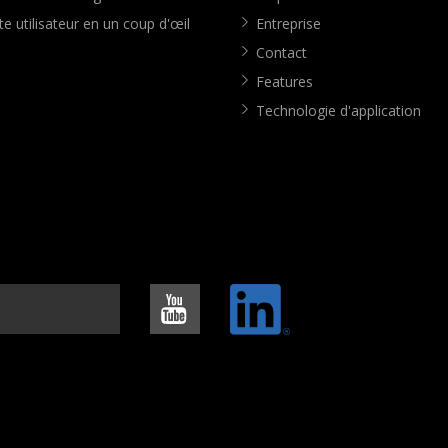
e utilisateur en un coup d'œil
Entreprise
Contact
Features
Technologie d'application