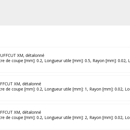
UFFCUT XM, détalonné
ètre de coupe [mm]: 0.2, Longueur utile [mm]: 0.5, Rayon [mm]: 0.02,
FFCUT XM, détalonné
ètre de coupe [mm]: 0.2, Longueur utile [mm]: 1, Rayon [mm]: 0.02, L
FFCUT XM, détalonné
ètre de coupe [mm]: 0.2, Longueur utile [mm]: 2, Rayon [mm]: 0.02, L