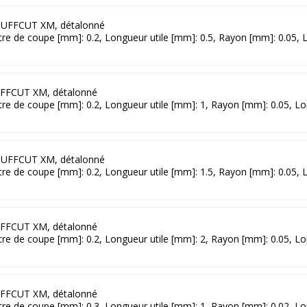
UFFCUT XM, détalonné
ètre de coupe [mm]: 0.2, Longueur utile [mm]: 0.5, Rayon [mm]: 0.05,
FFCUT XM, détalonné
ètre de coupe [mm]: 0.2, Longueur utile [mm]: 1, Rayon [mm]: 0.05, L
UFFCUT XM, détalonné
ètre de coupe [mm]: 0.2, Longueur utile [mm]: 1.5, Rayon [mm]: 0.05,
FFCUT XM, détalonné
ètre de coupe [mm]: 0.2, Longueur utile [mm]: 2, Rayon [mm]: 0.05, L
FFCUT XM, détalonné
ètre de coupe [mm]: 0.3, Longueur utile [mm]: 1, Rayon [mm]: 0.02, L