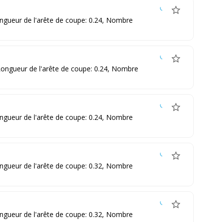
ongueur de l'arête de coupe: 0.24, Nombre
 Longueur de l'arête de coupe: 0.24, Nombre
ongueur de l'arête de coupe: 0.24, Nombre
ongueur de l'arête de coupe: 0.32, Nombre
ongueur de l'arête de coupe: 0.32, Nombre