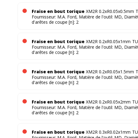
Fraise en bout torique
XM2R 0.2xR0.05x0.5mm
T
Fournisseur: M.A. Ford, Matière de l'outil: MD, Diam
d'arêtes de coupe [n]: 2
Fraise en bout torique
XM2R 0.2xR0.05x1mm
TU
Fournisseur: M.A. Ford, Matière de l'outil: MD, Diam
d'arêtes de coupe [n]: 2
Fraise en bout torique
XM2R 0.2xR0.05x1.5mm
T
Fournisseur: M.A. Ford, Matière de l'outil: MD, Diam
d'arêtes de coupe [n]: 2
Fraise en bout torique
XM2R 0.2xR0.05x2mm
TU
Fournisseur: M.A. Ford, Matière de l'outil: MD, Diam
d'arêtes de coupe [n]: 2
Fraise en bout torique
XM2R 0.3xR0.02x1mm
TU
Fournisseur: M.A. Ford, Matière de l'outil: MD, Diam