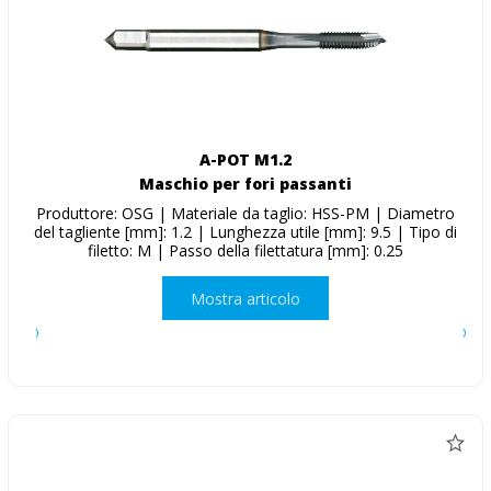
A-POT M1.2
Maschio per fori passanti
Produttore: OSG | Materiale da taglio: HSS-PM | Diametro
del tagliente [mm]: 1.2 | Lunghezza utile [mm]: 9.5 | Tipo di
filetto: M | Passo della filettatura [mm]: 0.25
Mostra articolo