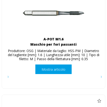
A-POT M1.6
Maschio per fori passanti
Produttore: OSG | Materiale da taglio: HSS-PM | Diametro
del tagliente [mm]: 1.6 | Lunghezza utile [mm]: 10 | Tipo di
filetto: M | Passo della filettatura [mm]: 0.35
Mostra articolo