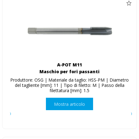
A-POT M11
Maschio per fori passanti
Produttore: OSG | Materiale da taglio: HSS-PM | Diametro
del tagliente [mm]: 11 | Tipo di filetto: M | Passo della
filettatura [mm]: 1.5
Mostra articolo