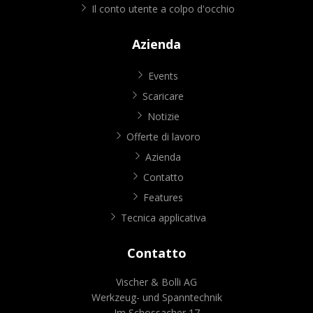
Il conto utente a colpo d'occhio
Azienda
Events
Scaricare
Notizie
Offerte di lavoro
Azienda
Contatto
Features
Tecnica applicativa
Contatto
Vischer & Bolli AG
Werkzeug- und Spanntechnik
Im Schossacher 17