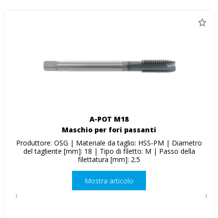
A-POT M18
Maschio per fori passanti
Produttore: OSG | Materiale da taglio: HSS-PM | Diametro
del tagliente [mm]: 18 | Tipo di filetto: M | Passo della
filettatura [mm]: 2.5
Mostra articolo