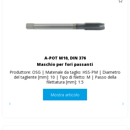
A-POT M10, DIN 376
Maschio per fori passanti
Produttore: OSG | Materiale da taglio: HSS-PM | Diametro
del tagliente [mm]: 10 | Tipo di filetto: M | Passo della
filettatura [mm]: 1.5
Mostra articolo