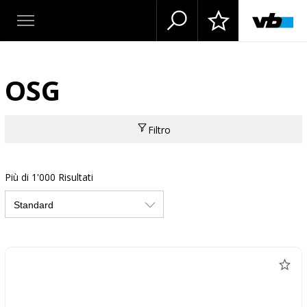
OSG
Filtro
Più di 1'000 Risultati