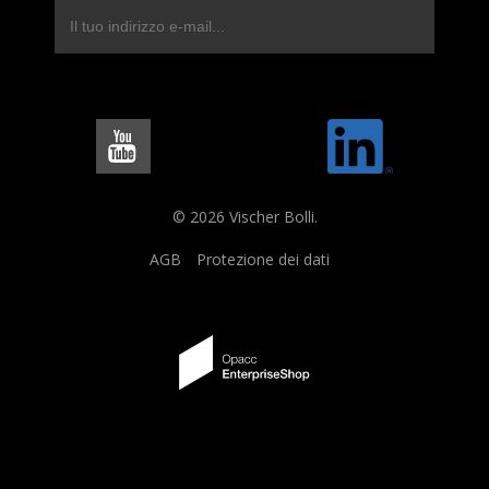
© 2026 Vischer Bolli.
AGB
Protezione dei dati