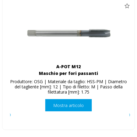
A-POT M12
Maschio per fori passanti
Produttore: OSG | Materiale da taglio: HSS-PM | Diametro
del tagliente [mm]: 12 | Tipo di filetto: M | Passo della
filettatura [mm]: 1.75
Mostra articolo