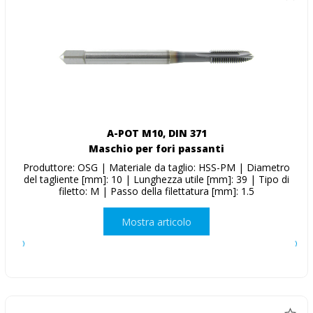
A-POT M10, DIN 371
Maschio per fori passanti
Produttore: OSG | Materiale da taglio: HSS-PM | Diametro
del tagliente [mm]: 10 | Lunghezza utile [mm]: 39 | Tipo di
filetto: M | Passo della filettatura [mm]: 1.5
Mostra articolo