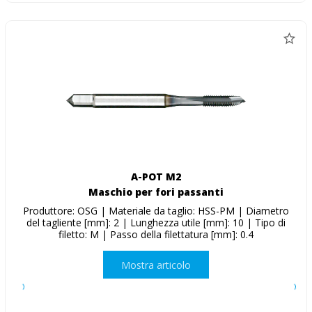
A-POT M2
Maschio per fori passanti
Produttore: OSG | Materiale da taglio: HSS-PM | Diametro
del tagliente [mm]: 2 | Lunghezza utile [mm]: 10 | Tipo di
filetto: M | Passo della filettatura [mm]: 0.4
Mostra articolo