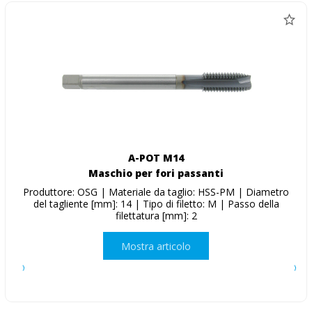
A-POT M14
Maschio per fori passanti
Produttore: OSG | Materiale da taglio: HSS-PM | Diametro
del tagliente [mm]: 14 | Tipo di filetto: M | Passo della
filettatura [mm]: 2
Mostra articolo