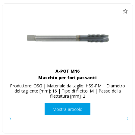
A-POT M16
Maschio per fori passanti
Produttore: OSG | Materiale da taglio: HSS-PM | Diametro
del tagliente [mm]: 16 | Tipo di filetto: M | Passo della
filettatura [mm]: 2
Mostra articolo