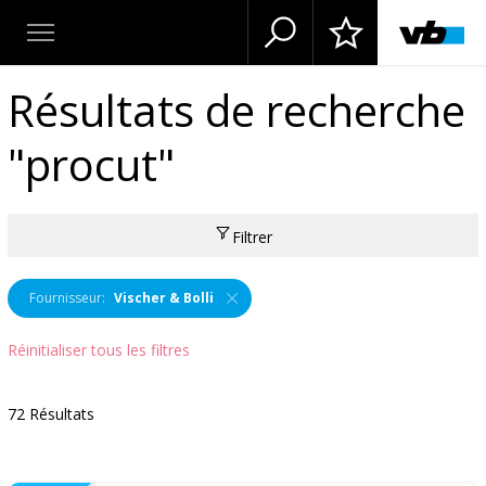
Résultats de recherche
"procut"
Filtrer
Fournisseur:
Vischer & Bolli
Réinitialiser tous les filtres
72 Résultats