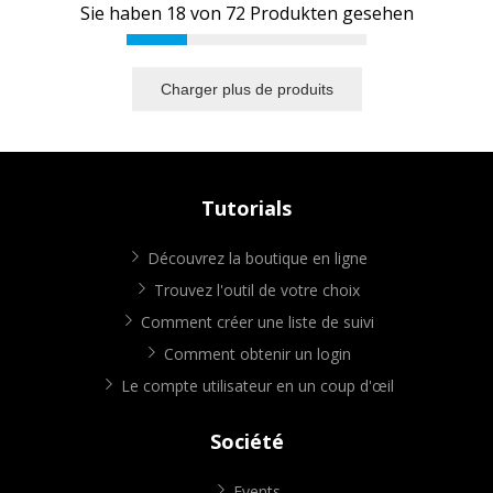
Sie haben
18
von
72
Produkten gesehen
Charger plus de produits
Tutorials
Découvrez la boutique en ligne
Trouvez l'outil de votre choix
Comment créer une liste de suivi
Comment obtenir un login
Le compte utilisateur en un coup d'œil
Société
Events