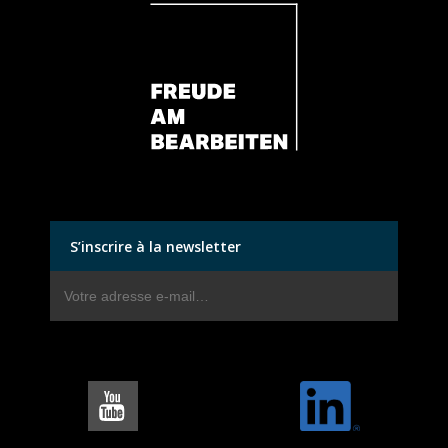
S’inscrire à la newsletter