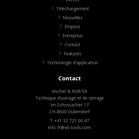
Téléchargement
Nouvelles
Emplois
Entreprise
Contact
Features
Technologie d'application
Contact
Vischer & Bolli SA
Technique d’usinage et de serrage
Im Schossacher 17
CH-8600 Dübendorf
T +41 32 721 00 47
info-fr@vb-tools.com